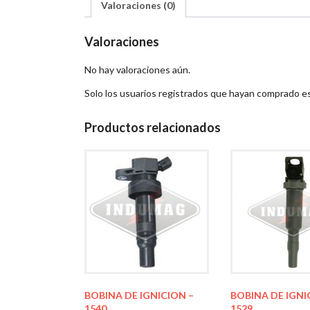
Valoraciones (0)
Valoraciones
No hay valoraciones aún.
Solo los usuarios registrados que hayan comprado e
Productos relacionados
BOBINA DE IGNICION –
BOBINA DE IGNI
1540
1529