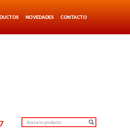
DUCTOS
NOVEDADES
CONTACTO
7