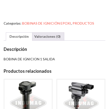
Categorías:
BOBINAS DE IGNICIÓN EPOXI
,
PRODUCTOS
Descripción
Valoraciones (0)
Descripción
BOBINA DE IGNICION 1 SALIDA
Productos relacionados