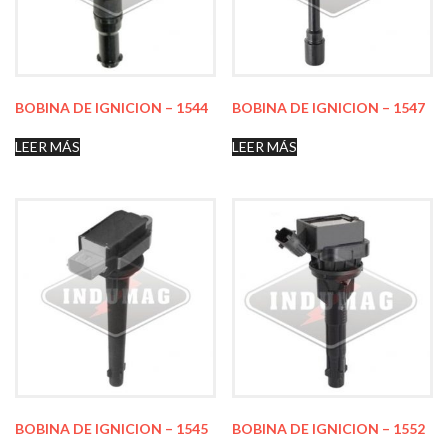
BOBINA DE IGNICION – 1544
BOBINA DE IGNICION – 1547
LEER MÁS
LEER MÁS
BOBINA DE IGNICION – 1545
BOBINA DE IGNICION – 1552