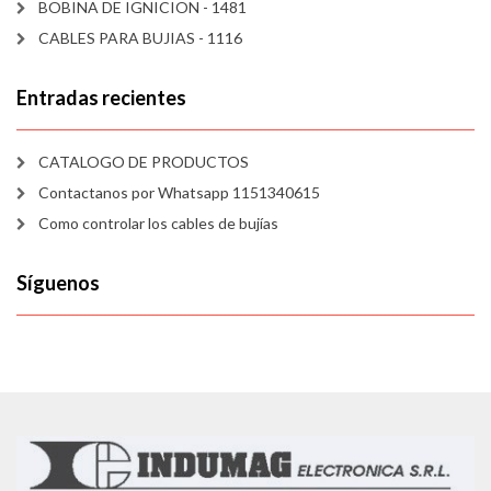
BOBINA DE IGNICION - 1481
CABLES PARA BUJIAS - 1116
Entradas recientes
CATALOGO DE PRODUCTOS
Contactanos por Whatsapp 1151340615
Como controlar los cables de bujías
Síguenos