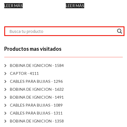
LEER MÁS
LEER MÁS
Productos mas visitados
BOBINA DE IGNICION - 1584
CAPTOR - 4111
CABLES PARA BUJIAS - 1296
BOBINA DE IGNICION - 1632
BOBINA DE IGNICION - 1491
CABLES PARA BUJIAS - 1089
CABLES PARA BUJIAS - 1311
BOBINA DE IGNICION - 1358