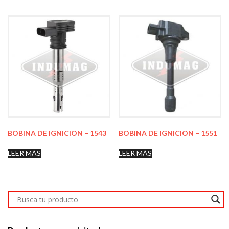
BOBINA DE IGNICION – 1543
BOBINA DE IGNICION – 1551
LEER MÁS
LEER MÁS