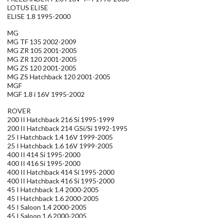
LOTUS ELISE
ELISE 1.8 1995-2000
MG
MG TF 135 2002-2009
MG ZR 105 2001-2005
MG ZR 120 2001-2005
MG ZS 120 2001-2005
MG ZS Hatchback 120 2001-2005
MGF
MGF 1.8 i 16V 1995-2002
ROVER
200 II Hatchback 216 Si 1995-1999
200 II Hatchback 214 GSi/Si 1992-1995
25 I Hatchback 1.4 16V 1999-2005
25 I Hatchback 1.6 16V 1999-2005
400 II 414 Si 1995-2000
400 II 416 Si 1995-2000
400 II Hatchback 414 Si 1995-2000
400 II Hatchback 416 Si 1995-2000
45 I Hatchback 1.4 2000-2005
45 I Hatchback 1.6 2000-2005
45 I Saloon 1.4 2000-2005
45 I Saloon 1.6 2000-2005