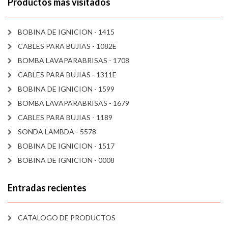
Productos mas visitados
BOBINA DE IGNICION - 1415
CABLES PARA BUJIAS - 1082E
BOMBA LAVAPARABRISAS - 1708
CABLES PARA BUJIAS - 1311E
BOBINA DE IGNICION - 1599
BOMBA LAVAPARABRISAS - 1679
CABLES PARA BUJIAS - 1189
SONDA LAMBDA - 5578
BOBINA DE IGNICION - 1517
BOBINA DE IGNICION - 0008
Entradas recientes
CATALOGO DE PRODUCTOS