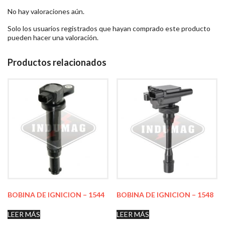
No hay valoraciones aún.
Solo los usuarios registrados que hayan comprado este producto
pueden hacer una valoración.
Productos relacionados
BOBINA DE IGNICION – 1544
BOBINA DE IGNICION – 1548
LEER MÁS
LEER MÁS