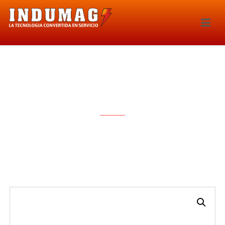
BOBINA DE IGNICION – 1393