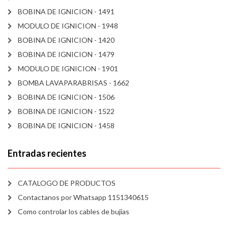
BOBINA DE IGNICION - 1491
MODULO DE IGNICION - 1948
BOBINA DE IGNICION - 1420
BOBINA DE IGNICION - 1479
MODULO DE IGNICION - 1901
BOMBA LAVAPARABRISAS - 1662
BOBINA DE IGNICION - 1506
BOBINA DE IGNICION - 1522
BOBINA DE IGNICION - 1458
Entradas recientes
CATALOGO DE PRODUCTOS
Contactanos por Whatsapp 1151340615
Como controlar los cables de bujías