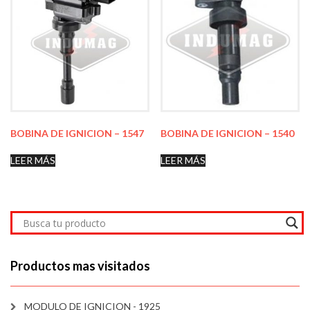
BOBINA DE IGNICION – 1547
BOBINA DE IGNICION – 1540
LEER MÁS
LEER MÁS
Productos mas visitados
MODULO DE IGNICION - 1925