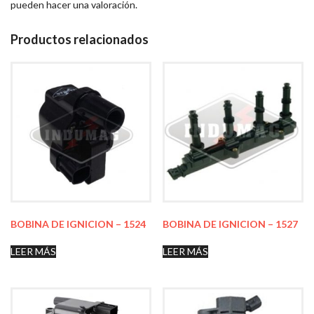
pueden hacer una valoración.
Productos relacionados
BOBINA DE IGNICION – 1524
BOBINA DE IGNICION – 1527
LEER MÁS
LEER MÁS