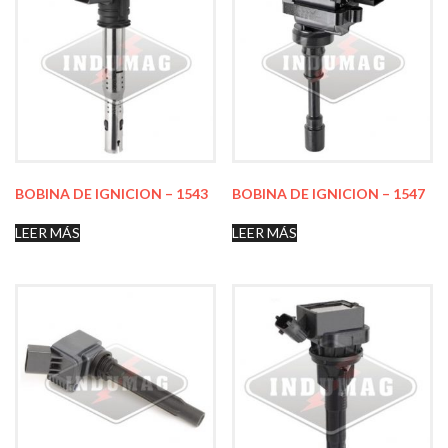
BOBINA DE IGNICION – 1543
BOBINA DE IGNICION – 1547
LEER MÁS
LEER MÁS