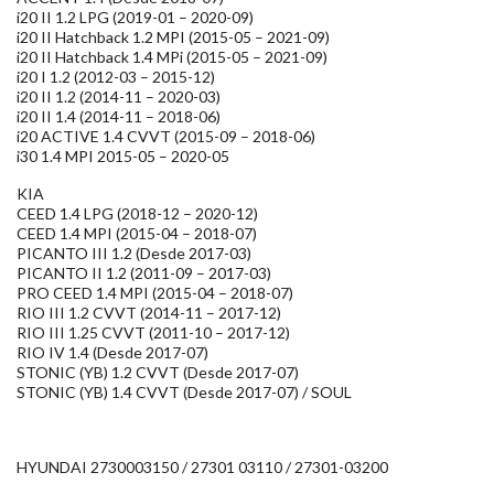
i20 II 1.2 LPG (2019-01 – 2020-09)
i20 II Hatchback 1.2 MPI (2015-05 – 2021-09)
i20 II Hatchback 1.4 MPi (2015-05 – 2021-09)
i20 I 1.2 (2012-03 – 2015-12)
i20 II 1.2 (2014-11 – 2020-03)
i20 II 1.4 (2014-11 – 2018-06)
i20 ACTIVE 1.4 CVVT (2015-09 – 2018-06)
i30 1.4 MPI 2015-05 – 2020-05
KIA
CEED 1.4 LPG (2018-12 – 2020-12)
CEED 1.4 MPI (2015-04 – 2018-07)
PICANTO III 1.2 (Desde 2017-03)
PICANTO II 1.2 (2011-09 – 2017-03)
PRO CEED 1.4 MPI (2015-04 – 2018-07)
RIO III 1.2 CVVT (2014-11 – 2017-12)
RIO III 1.25 CVVT (2011-10 – 2017-12)
RIO IV 1.4 (Desde 2017-07)
STONIC (YB) 1.2 CVVT (Desde 2017-07)
STONIC (YB) 1.4 CVVT (Desde 2017-07) / SOUL
HYUNDAI 2730003150 / 27301 03110 / 27301-03200