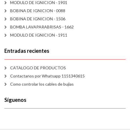
MODULO DE IGNICION - 1901
BOBINA DE IGNICION - 0088
BOBINA DE IGNICION - 1506
BOMBA LAVAPARABRISAS - 1662
MODULO DE IGNICION - 1911
Entradas recientes
CATALOGO DE PRODUCTOS
Contactanos por Whatsapp 1151340615
Como controlar los cables de bujías
Síguenos