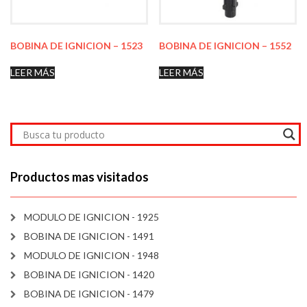
BOBINA DE IGNICION – 1523
BOBINA DE IGNICION – 1552
LEER MÁS
LEER MÁS
Productos mas visitados
MODULO DE IGNICION - 1925
BOBINA DE IGNICION - 1491
MODULO DE IGNICION - 1948
BOBINA DE IGNICION - 1420
BOBINA DE IGNICION - 1479