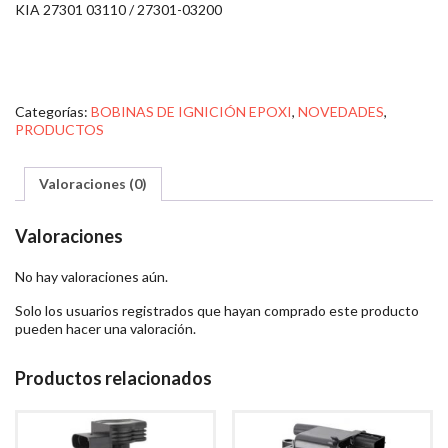
KIA 27301 03110 / 27301-03200
Categorías:
BOBINAS DE IGNICIÓN EPOXI
,
NOVEDADES
,
PRODUCTOS
Valoraciones (0)
Valoraciones
No hay valoraciones aún.
Solo los usuarios registrados que hayan comprado este producto
pueden hacer una valoración.
Productos relacionados