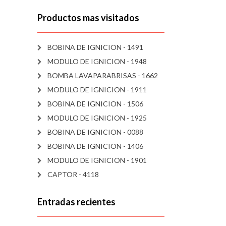
Productos mas visitados
BOBINA DE IGNICION - 1491
MODULO DE IGNICION - 1948
BOMBA LAVAPARABRISAS - 1662
MODULO DE IGNICION - 1911
BOBINA DE IGNICION - 1506
MODULO DE IGNICION - 1925
BOBINA DE IGNICION - 0088
BOBINA DE IGNICION - 1406
MODULO DE IGNICION - 1901
CAPTOR - 4118
Entradas recientes