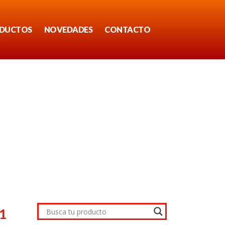
DUCTOS
NOVEDADES
CONTACTO
1