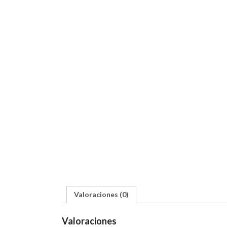
Valoraciones (0)
Valoraciones