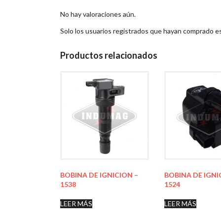
No hay valoraciones aún.
Solo los usuarios registrados que hayan comprado e
Productos relacionados
BOBINA DE IGNICION –
BOBINA DE IGNI
1538
1524
LEER MÁS
LEER MÁS