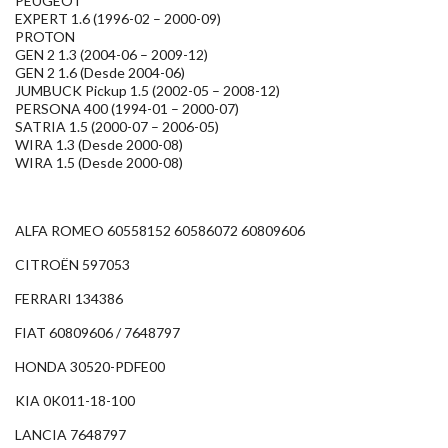
PEUGEOT
EXPERT 1.6 (1996-02 – 2000-09)
PROTON
GEN 2 1.3 (2004-06 – 2009-12)
GEN 2 1.6 (Desde 2004-06)
JUMBUCK Pickup 1.5 (2002-05 – 2008-12)
PERSONA 400 (1994-01 – 2000-07)
SATRIA 1.5 (2000-07 – 2006-05)
WIRA 1.3 (Desde 2000-08)
WIRA 1.5 (Desde 2000-08)
ALFA ROMEO 60558152 60586072 60809606
CITROËN 597053
FERRARI 134386
FIAT 60809606 / 7648797
HONDA 30520-PDFE00
KIA 0K011-18-100
LANCIA 7648797