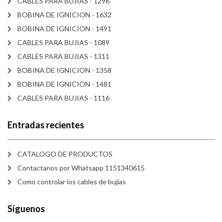
CABLES PARA BUJIAS - 1296
BOBINA DE IGNICION - 1632
BOBINA DE IGNICION - 1491
CABLES PARA BUJIAS - 1089
CABLES PARA BUJIAS - 1311
BOBINA DE IGNICION - 1358
BOBINA DE IGNICION - 1481
CABLES PARA BUJIAS - 1116
Entradas recientes
CATALOGO DE PRODUCTOS
Contactanos por Whatsapp 1151340615
Como controlar los cables de bujías
Síguenos