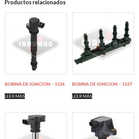
Productos relacionados
BOBINA DE IGNICION – 1526
BOBINA DE IGNICION – 1527
LEER MÁS
LEER MÁS