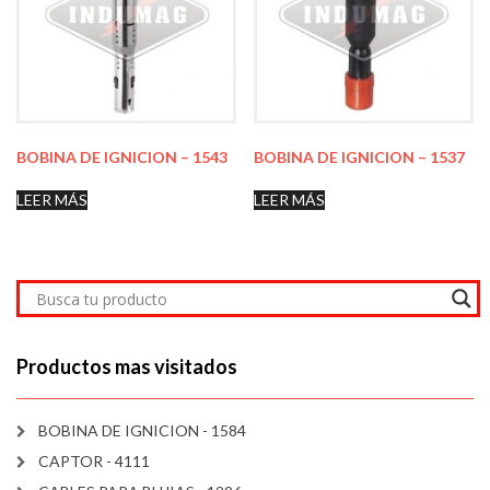
BOBINA DE IGNICION – 1543
BOBINA DE IGNICION – 1537
LEER MÁS
LEER MÁS
Productos mas visitados
BOBINA DE IGNICION - 1584
CAPTOR - 4111