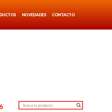
DUCTOS
NOVEDADES
CONTACTO
6