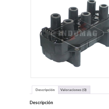
Descripción
Valoraciones (0)
Descripción