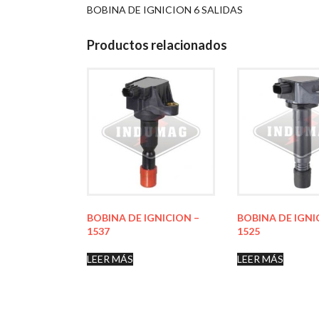
BOBINA DE IGNICION 6 SALIDAS
Productos relacionados
BOBINA DE IGNICION –
BOBINA DE IGNI
1537
1525
LEER MÁS
LEER MÁS