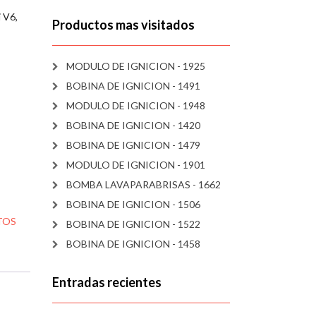
 V6,
Productos mas visitados
MODULO DE IGNICION - 1925
BOBINA DE IGNICION - 1491
MODULO DE IGNICION - 1948
BOBINA DE IGNICION - 1420
BOBINA DE IGNICION - 1479
MODULO DE IGNICION - 1901
BOMBA LAVAPARABRISAS - 1662
BOBINA DE IGNICION - 1506
TOS
BOBINA DE IGNICION - 1522
BOBINA DE IGNICION - 1458
Entradas recientes