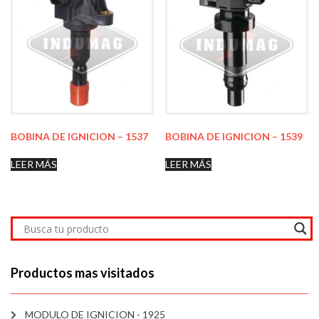
BOBINA DE IGNICION – 1537
BOBINA DE IGNICION – 1539
LEER MÁS
LEER MÁS
Productos mas visitados
MODULO DE IGNICION - 1925