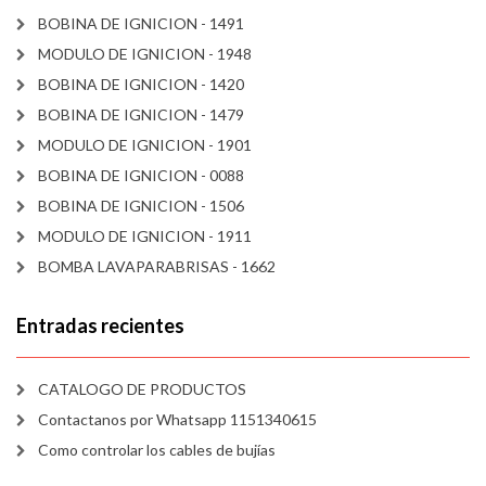
BOBINA DE IGNICION - 1491
MODULO DE IGNICION - 1948
BOBINA DE IGNICION - 1420
BOBINA DE IGNICION - 1479
MODULO DE IGNICION - 1901
BOBINA DE IGNICION - 0088
BOBINA DE IGNICION - 1506
MODULO DE IGNICION - 1911
BOMBA LAVAPARABRISAS - 1662
Entradas recientes
CATALOGO DE PRODUCTOS
Contactanos por Whatsapp 1151340615
Como controlar los cables de bujías