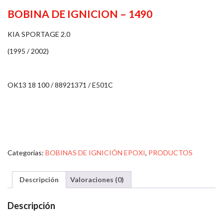
BOBINA DE IGNICION – 1490
KIA SPORTAGE 2.0
(1995 / 2002)
OK13 18 100 / 88921371 / E501C
Categorías:
BOBINAS DE IGNICIÓN EPOXI
,
PRODUCTOS
Descripción
Valoraciones (0)
Descripción