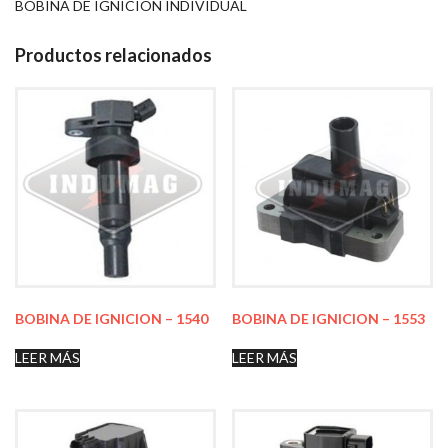
BOBINA DE IGNICION INDIVIDUAL
Productos relacionados
BOBINA DE IGNICION – 1540
BOBINA DE IGNICION – 1553
LEER MÁS
LEER MÁS