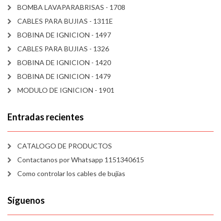
BOMBA LAVAPARABRISAS - 1708
CABLES PARA BUJIAS - 1311E
BOBINA DE IGNICION - 1497
CABLES PARA BUJIAS - 1326
BOBINA DE IGNICION - 1420
BOBINA DE IGNICION - 1479
MODULO DE IGNICION - 1901
Entradas recientes
CATALOGO DE PRODUCTOS
Contactanos por Whatsapp 1151340615
Como controlar los cables de bujías
Síguenos