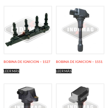
BOBINA DE IGNICION – 1527
BOBINA DE IGNICION – 1551
LEER MÁS
LEER MÁS