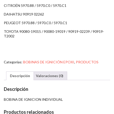
CITROËN 5970.88 / 5970.C0 / 5970.C1
DAIHATSU 90919 02262
PEUGEOT 5970.88 / 5970.C0 / 5970.C1
TOYOTA 90080-19015 / 90080-19019 / 90919-02239 / 90919-
T2002
Categorías:
BOBINAS DE IGNICIÓN EPOXI
,
PRODUCTOS
Descripción
Valoraciones (0)
Descripción
BOBINA DE IGNICION INDIVIDUAL
Productos relacionados