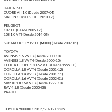
DAIHATSU
CUORE VII 1.0 (Desde 2007-04)
SIRION 1.0 (2005-01 – 2013-06)
PEUGEOT
107 1.0 (Desde 2005-06)
108 1.0 VTi (Desde 2014-05)
SUBARU JUSTY IV 1.0 (M300) (Desde 2007-01)
TOYOTA
AVENSIS 1.6 VVT-i (Desde 2000-10)
AVENSIS 1.8 VVT-i (Desde 2000-10)
CELICA COUPE 1.8 16V VT-i (Desde 1999-08)
COROLLA 1.8 VVT-i (Desde 2001-12)
COROLLA 1.4 VVT-i (Desde 2001-11)
COROLLA 1.6 VVT-i (Desde 2002-01)
MR2 III 1.8 16V VT-i (Desde 1999-10)
RAV 4 1.8 (Desde 2000-08)
PRADO
TOYOTA 900080 19019 / 90919 02239