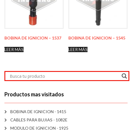
BOBINA DE IGNICION – 1537
BOBINA DE IGNICION – 1545
LEER MÁS
LEER MÁS
Productos mas visitados
BOBINA DE IGNICION - 1415
CABLES PARA BUJIAS - 1082E
MODULO DE IGNICION - 1925