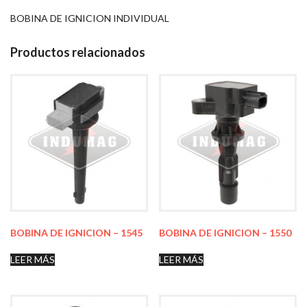
BOBINA DE IGNICION INDIVIDUAL
Productos relacionados
BOBINA DE IGNICION – 1545
BOBINA DE IGNICION – 1550
LEER MÁS
LEER MÁS