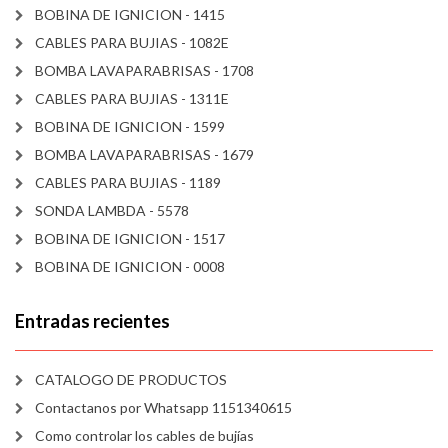
BOBINA DE IGNICION - 1415
CABLES PARA BUJIAS - 1082E
BOMBA LAVAPARABRISAS - 1708
CABLES PARA BUJIAS - 1311E
BOBINA DE IGNICION - 1599
BOMBA LAVAPARABRISAS - 1679
CABLES PARA BUJIAS - 1189
SONDA LAMBDA - 5578
BOBINA DE IGNICION - 1517
BOBINA DE IGNICION - 0008
Entradas recientes
CATALOGO DE PRODUCTOS
Contactanos por Whatsapp 1151340615
Como controlar los cables de bujías