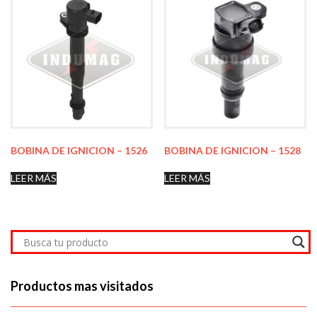
BOBINA DE IGNICION – 1526
BOBINA DE IGNICION – 1528
LEER MÁS
LEER MÁS
Productos mas visitados