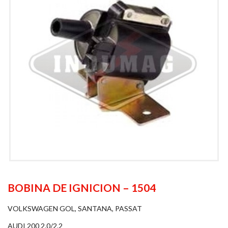
BOBINA DE IGNICION – 1504
VOLKSWAGEN GOL, SANTANA, PASSAT
AUDI 200 2.0/2.2