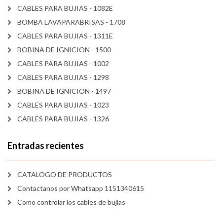
CABLES PARA BUJIAS - 1082E
BOMBA LAVAPARABRISAS - 1708
CABLES PARA BUJIAS - 1311E
BOBINA DE IGNICION - 1500
CABLES PARA BUJIAS - 1002
CABLES PARA BUJIAS - 1298
BOBINA DE IGNICION - 1497
CABLES PARA BUJIAS - 1023
CABLES PARA BUJIAS - 1326
Entradas recientes
CATALOGO DE PRODUCTOS
Contactanos por Whatsapp 1151340615
Como controlar los cables de bujías