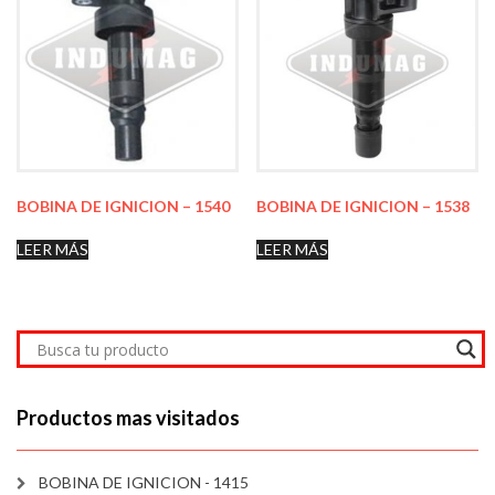
BOBINA DE IGNICION – 1540
BOBINA DE IGNICION – 1538
LEER MÁS
LEER MÁS
Productos mas visitados
BOBINA DE IGNICION - 1415