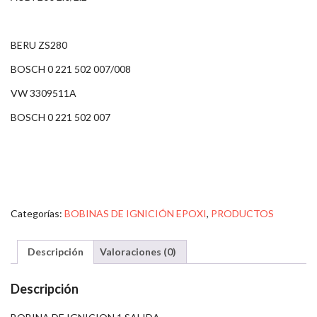
BERU ZS280
BOSCH 0 221 502 007/008
VW 3309511A
BOSCH 0 221 502 007
Categorías:
BOBINAS DE IGNICIÓN EPOXI
,
PRODUCTOS
Descripción
Valoraciones (0)
Descripción