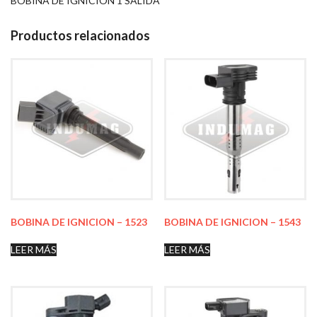
BOBINA DE IGNICION 1 SALIDA
Productos relacionados
BOBINA DE IGNICION – 1523
BOBINA DE IGNICION – 1543
LEER MÁS
LEER MÁS