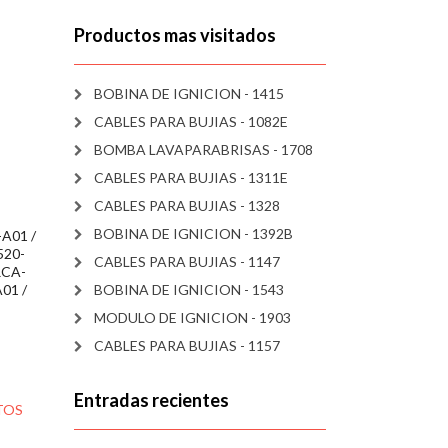
Productos mas visitados
BOBINA DE IGNICION - 1415
CABLES PARA BUJIAS - 1082E
BOMBA LAVAPARABRISAS - 1708
CABLES PARA BUJIAS - 1311E
CABLES PARA BUJIAS - 1328
BOBINA DE IGNICION - 1392B
A01 /
520-
CABLES PARA BUJIAS - 1147
RCA-
01 /
BOBINA DE IGNICION - 1543
MODULO DE IGNICION - 1903
CABLES PARA BUJIAS - 1157
Entradas recientes
TOS