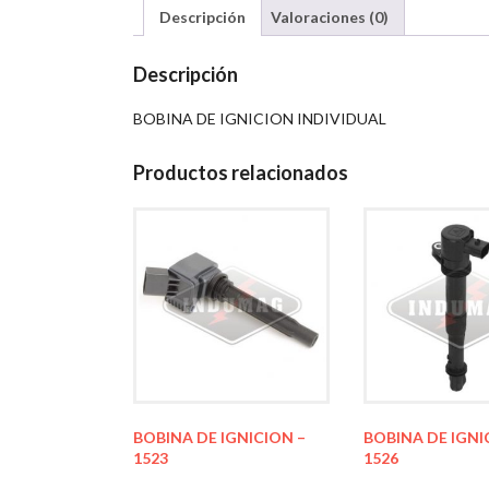
Descripción
Valoraciones (0)
Descripción
BOBINA DE IGNICION INDIVIDUAL
Productos relacionados
BOBINA DE IGNICION –
BOBINA DE IGNI
1523
1526