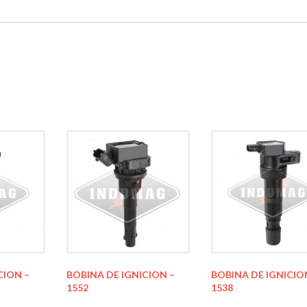
CION –
BOBINA DE IGNICION –
BOBINA DE IGNICIO
1552
1538