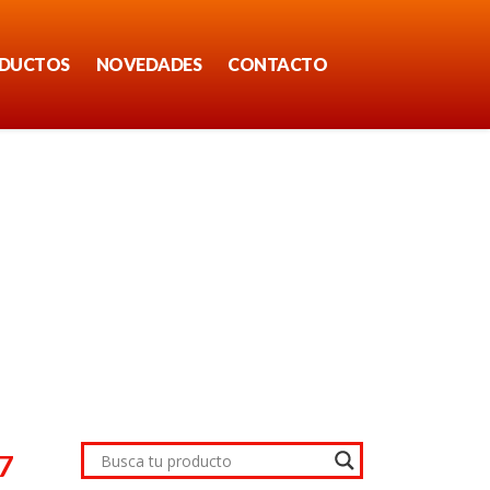
DUCTOS
NOVEDADES
CONTACTO
7