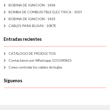
BOBINA DE IGNICION - 1436
BOMBA DE COMBUSITBLE ELECTRICA - 3507
BOBINA DE IGNICION - 1433
CABLES PARA BUJIAS - 1087E
Entradas recientes
CATALOGO DE PRODUCTOS
Contactanos por Whatsapp 1151340615
Como controlar los cables de bujías
Síguenos