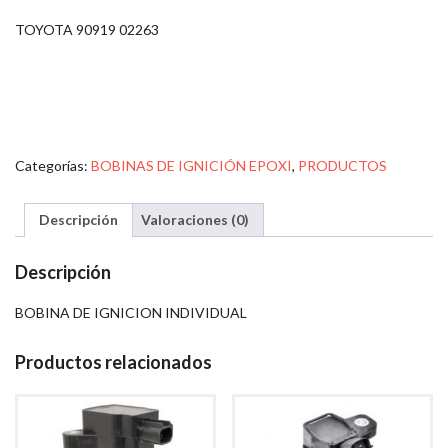
TOYOTA 90919 02263
Categorías:
BOBINAS DE IGNICIÓN EPOXI
,
PRODUCTOS
Descripción
Valoraciones (0)
Descripción
BOBINA DE IGNICION INDIVIDUAL
Productos relacionados