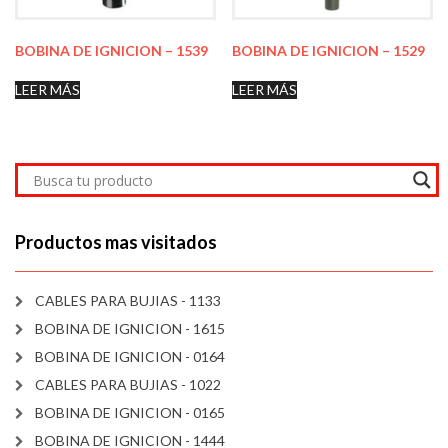
BOBINA DE IGNICION – 1539
BOBINA DE IGNICION – 1529
LEER MÁS
LEER MÁS
Productos mas visitados
CABLES PARA BUJIAS - 1133
BOBINA DE IGNICION - 1615
BOBINA DE IGNICION - 0164
CABLES PARA BUJIAS - 1022
BOBINA DE IGNICION - 0165
BOBINA DE IGNICION - 1444