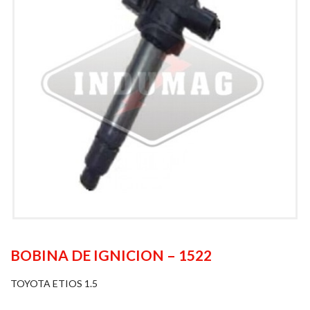
BOBINA DE IGNICION – 1522
TOYOTA ETIOS 1.5