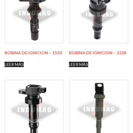
BOBINA DE IGNICION – 1550
BOBINA DE IGNICION – 1528
LEER MÁS
LEER MÁS