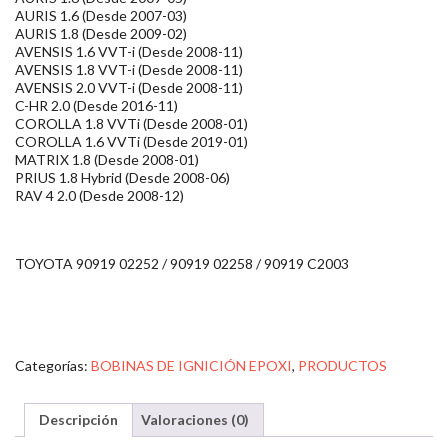
AURIS 1.6 (Desde 2007-03)
AURIS 1.8 (Desde 2009-02)
AVENSIS 1.6 VVT-i (Desde 2008-11)
AVENSIS 1.8 VVT-i (Desde 2008-11)
AVENSIS 2.0 VVT-i (Desde 2008-11)
C-HR 2.0 (Desde 2016-11)
COROLLA 1.8 VVTi (Desde 2008-01)
COROLLA 1.6 VVTi (Desde 2019-01)
MATRIX 1.8 (Desde 2008-01)
PRIUS 1.8 Hybrid (Desde 2008-06)
RAV 4 2.0 (Desde 2008-12)
TOYOTA 90919 02252 / 90919 02258 / 90919 C2003
Categorías:
BOBINAS DE IGNICIÓN EPOXI
,
PRODUCTOS
Descripción
Valoraciones (0)