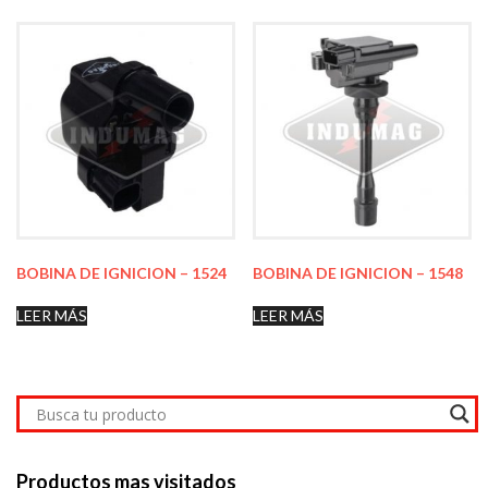
BOBINA DE IGNICION – 1524
BOBINA DE IGNICION – 1548
LEER MÁS
LEER MÁS
Productos mas visitados