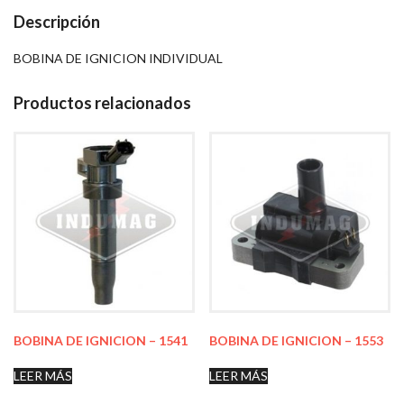
Descripción
BOBINA DE IGNICION INDIVIDUAL
Productos relacionados
BOBINA DE IGNICION – 1541
BOBINA DE IGNICION – 1553
LEER MÁS
LEER MÁS