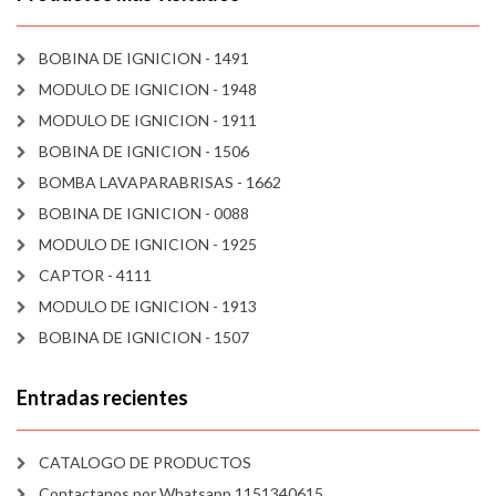
BOBINA DE IGNICION - 1491
MODULO DE IGNICION - 1948
MODULO DE IGNICION - 1911
BOBINA DE IGNICION - 1506
BOMBA LAVAPARABRISAS - 1662
BOBINA DE IGNICION - 0088
MODULO DE IGNICION - 1925
CAPTOR - 4111
MODULO DE IGNICION - 1913
BOBINA DE IGNICION - 1507
Entradas recientes
CATALOGO DE PRODUCTOS
Contactanos por Whatsapp 1151340615