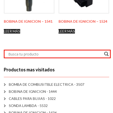
BOBINA DE IGNICION – 1541
BOBINA DE IGNICION – 1524
LEER MÁS
LEER MÁS
Productos mas visitados
BOMBA DE COMBUSITBLE ELECTRICA - 3507
BOBINA DE IGNICION - 1444
CABLES PARA BUJIAS - 1022
SONDA LAMBDA - 5532
BOBINA DE IGNICION - 1436