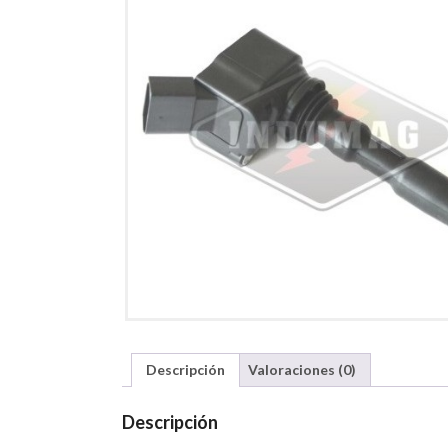
Descripción
Valoraciones (0)
Descripción