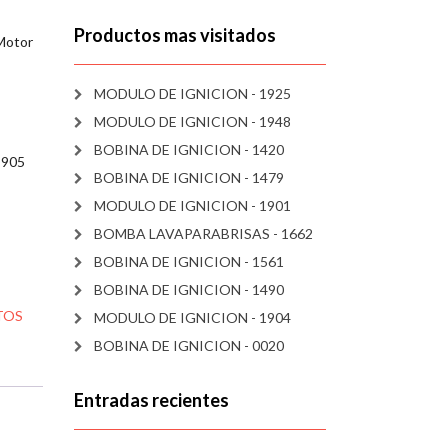
Productos mas visitados
Motor
MODULO DE IGNICION - 1925
MODULO DE IGNICION - 1948
BOBINA DE IGNICION - 1420
 905
BOBINA DE IGNICION - 1479
MODULO DE IGNICION - 1901
BOMBA LAVAPARABRISAS - 1662
BOBINA DE IGNICION - 1561
BOBINA DE IGNICION - 1490
TOS
MODULO DE IGNICION - 1904
BOBINA DE IGNICION - 0020
Entradas recientes