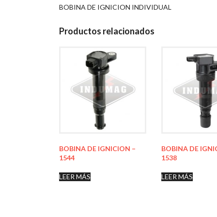
BOBINA DE IGNICION INDIVIDUAL
Productos relacionados
BOBINA DE IGNICION –
BOBINA DE IGNI
1544
1538
LEER MÁS
LEER MÁS