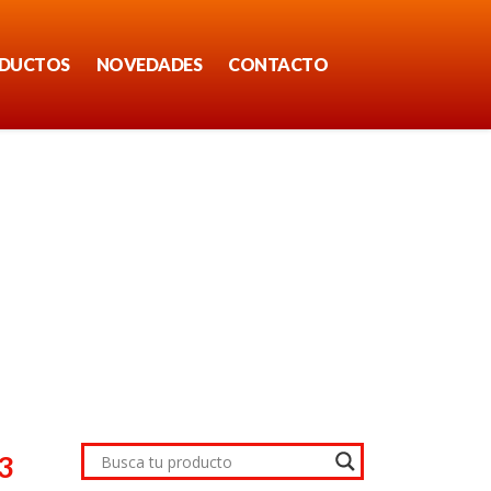
DUCTOS
NOVEDADES
CONTACTO
3