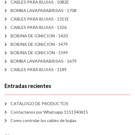
CABLES PARA BUJIAS - 1082E
BOMBA LAVAPARABRISAS - 1708
CABLES PARA BUJIAS - 1311E
CABLES PARA BUJIAS - 1326
BOBINA DE IGNICION - 1420
BOBINA DE IGNICION - 1479
BOBINA DE IGNICION - 1599
BOMBA LAVAPARABRISAS - 1679
CABLES PARA BUJIAS - 1189
Entradas recientes
CATALOGO DE PRODUCTOS
Contactanos por Whatsapp 1151340615
Como controlar los cables de bujías