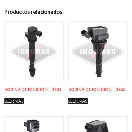
Productos relacionados
BOBINA DE IGNICION – 1526
BOBINA DE IGNICION – 1552
LEER MÁS
LEER MÁS