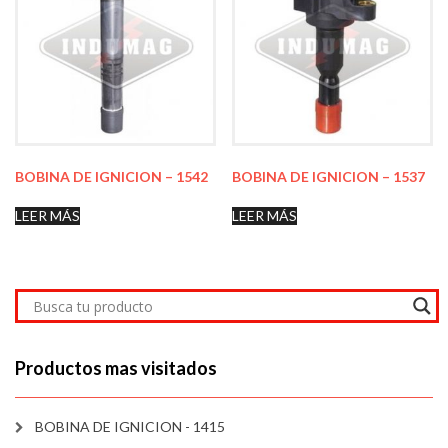
BOBINA DE IGNICION – 1542
BOBINA DE IGNICION – 1537
LEER MÁS
LEER MÁS
Productos mas visitados
BOBINA DE IGNICION - 1415