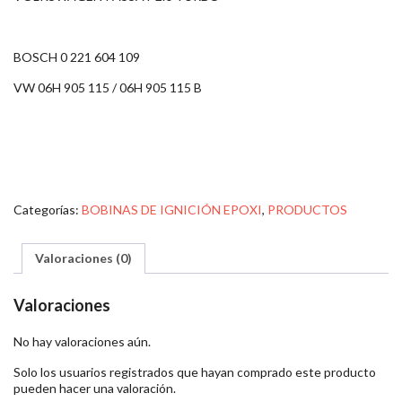
BOSCH 0 221 604 109
VW 06H 905 115 / 06H 905 115 B
Categorías:
BOBINAS DE IGNICIÓN EPOXI
,
PRODUCTOS
Valoraciones (0)
Valoraciones
No hay valoraciones aún.
Solo los usuarios registrados que hayan comprado este producto
pueden hacer una valoración.