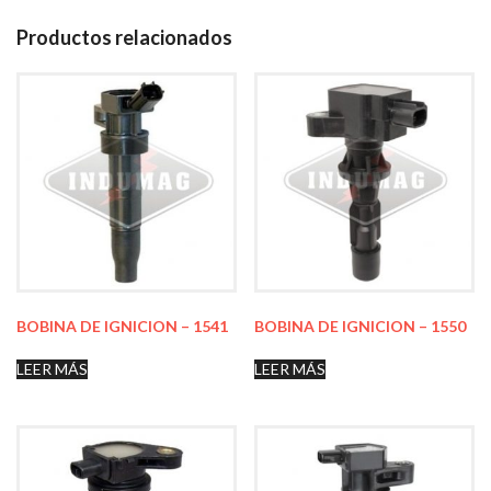
Productos relacionados
BOBINA DE IGNICION – 1541
BOBINA DE IGNICION – 1550
LEER MÁS
LEER MÁS