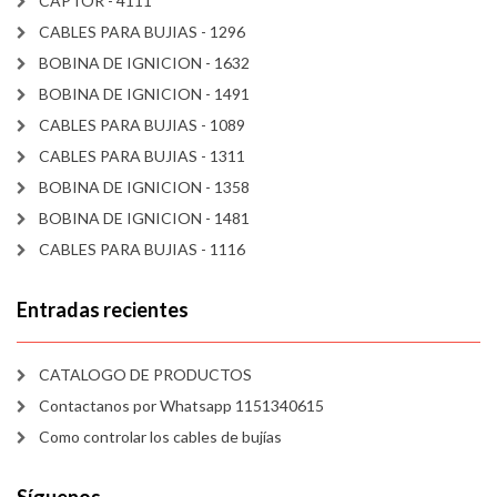
CAPTOR - 4111
CABLES PARA BUJIAS - 1296
BOBINA DE IGNICION - 1632
BOBINA DE IGNICION - 1491
CABLES PARA BUJIAS - 1089
CABLES PARA BUJIAS - 1311
BOBINA DE IGNICION - 1358
BOBINA DE IGNICION - 1481
CABLES PARA BUJIAS - 1116
Entradas recientes
CATALOGO DE PRODUCTOS
Contactanos por Whatsapp 1151340615
Como controlar los cables de bujías