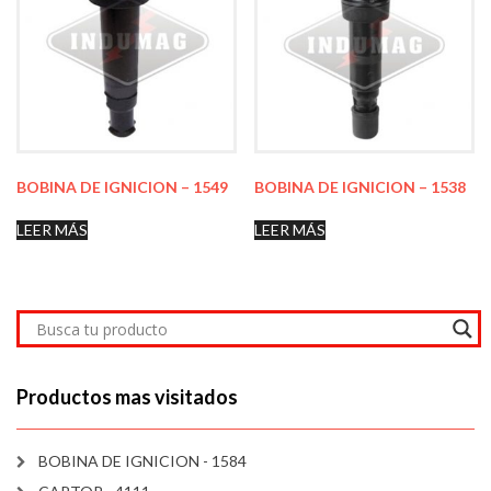
BOBINA DE IGNICION – 1549
BOBINA DE IGNICION – 1538
LEER MÁS
LEER MÁS
Productos mas visitados
BOBINA DE IGNICION - 1584