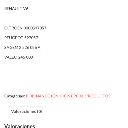
RENAULT V6
CITROEN 0000597057
PEUGEOT 597057
SAGEM 2 526 086 A
VALEO 245 008
Categorías:
BOBINAS DE IGNICIÓN EPOXI
,
PRODUCTOS
Valoraciones (0)
Valoraciones