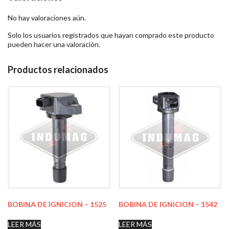
No hay valoraciones aún.
Solo los usuarios registrados que hayan comprado este producto
pueden hacer una valoración.
Productos relacionados
BOBINA DE IGNICION – 1525
BOBINA DE IGNICION – 1542
LEER MÁS
LEER MÁS