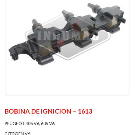
BOBINA DE IGNICION – 1613
PEUGEOT 406 V6, 605 V6
CITROEN V6