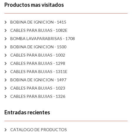
Productos mas visitados
BOBINA DE IGNICION - 1415
CABLES PARA BUJIAS - 1082E
BOMBA LAVAPARABRISAS - 1708
BOBINA DE IGNICION - 1500
CABLES PARA BUJIAS - 1002
CABLES PARA BUJIAS - 1298
CABLES PARA BUJIAS - 1311E
BOBINA DE IGNICION - 1497
CABLES PARA BUJIAS - 1023
CABLES PARA BUJIAS - 1326
Entradas recientes
CATALOGO DE PRODUCTOS