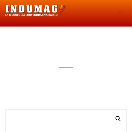
BOBINA DE IGNICION – 1613