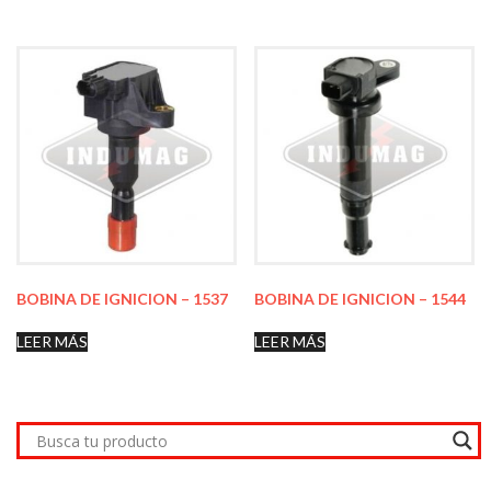
BOBINA DE IGNICION – 1537
BOBINA DE IGNICION – 1544
LEER MÁS
LEER MÁS