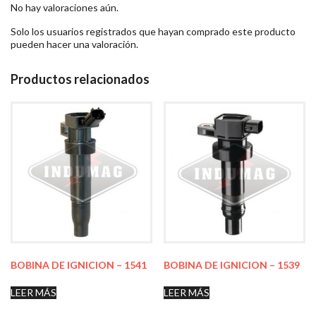
No hay valoraciones aún.
Solo los usuarios registrados que hayan comprado este producto
pueden hacer una valoración.
Productos relacionados
BOBINA DE IGNICION – 1541
BOBINA DE IGNICION – 1539
LEER MÁS
LEER MÁS