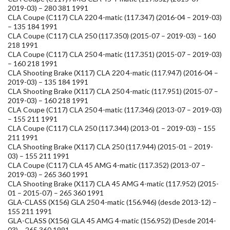
2019-03) – 280 381 1991
CLA Coupe (C117) CLA 220 4-matic (117.347) (2016-04 – 2019-03)
– 135 184 1991
CLA Coupe (C117) CLA 250 (117.350) (2015-07 – 2019-03) – 160
218 1991
CLA Coupe (C117) CLA 250 4-matic (117.351) (2015-07 – 2019-03)
– 160 218 1991
CLA Shooting Brake (X117) CLA 220 4-matic (117.947) (2016-04 –
2019-03) – 135 184 1991
CLA Shooting Brake (X117) CLA 250 4-matic (117.951) (2015-07 –
2019-03) – 160 218 1991
CLA Coupe (C117) CLA 250 4-matic (117.346) (2013-07 – 2019-03)
– 155 211 1991
CLA Coupe (C117) CLA 250 (117.344) (2013-01 – 2019-03) – 155
211 1991
CLA Shooting Brake (X117) CLA 250 (117.944) (2015-01 – 2019-
03) – 155 211 1991
CLA Coupe (C117) CLA 45 AMG 4-matic (117.352) (2013-07 –
2019-03) – 265 360 1991
CLA Shooting Brake (X117) CLA 45 AMG 4-matic (117.952) (2015-
01 – 2015-07) – 265 360 1991
GLA-CLASS (X156) GLA 250 4-matic (156.946) (desde 2013-12) –
155 211 1991
GLA-CLASS (X156) GLA 45 AMG 4-matic (156.952) (Desde 2014-
03) – 265 360 1991