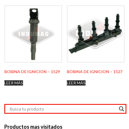
BOBINA DE IGNICION – 1529
BOBINA DE IGNICION – 1527
LEER MÁS
LEER MÁS
Productos mas visitados