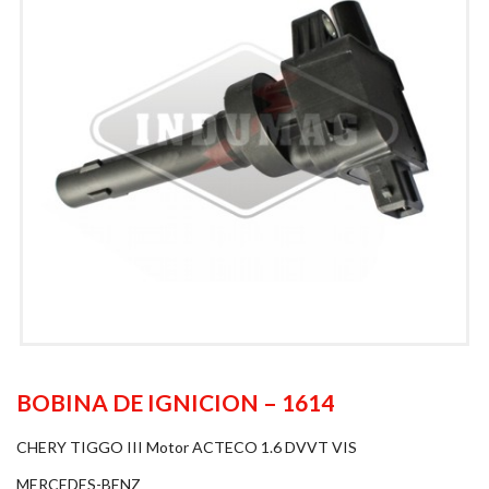
BOBINA DE IGNICION – 1614
CHERY TIGGO III Motor ACTECO 1.6 DVVT VIS
MERCEDES-BENZ