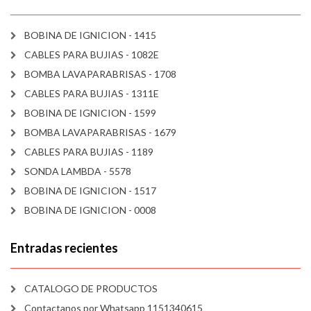
BOBINA DE IGNICION - 1415
CABLES PARA BUJIAS - 1082E
BOMBA LAVAPARABRISAS - 1708
CABLES PARA BUJIAS - 1311E
BOBINA DE IGNICION - 1599
BOMBA LAVAPARABRISAS - 1679
CABLES PARA BUJIAS - 1189
SONDA LAMBDA - 5578
BOBINA DE IGNICION - 1517
BOBINA DE IGNICION - 0008
Entradas recientes
CATALOGO DE PRODUCTOS
Contactanos por Whatsapp 1151340615