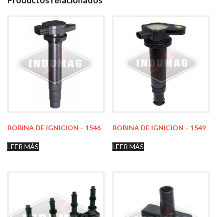
Productos relacionados
BOBINA DE IGNICION – 1546
BOBINA DE IGNICION – 1549
LEER MÁS
LEER MÁS