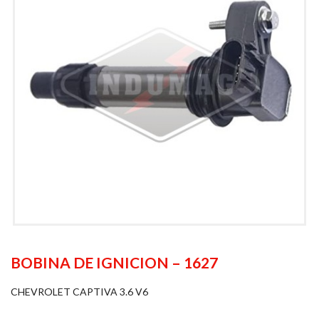
BOBINA DE IGNICION – 1627
CHEVROLET CAPTIVA 3.6 V6