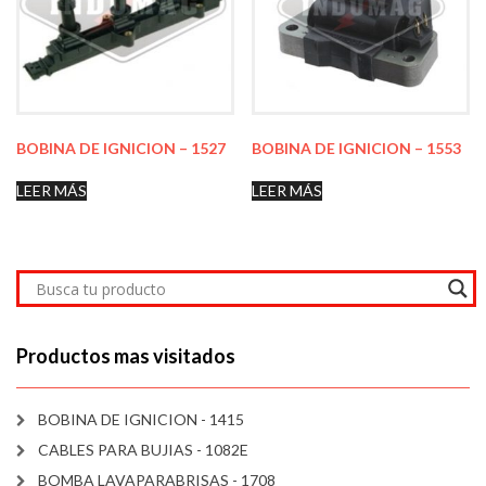
BOBINA DE IGNICION – 1527
BOBINA DE IGNICION – 1553
LEER MÁS
LEER MÁS
Productos mas visitados
BOBINA DE IGNICION - 1415
CABLES PARA BUJIAS - 1082E
BOMBA LAVAPARABRISAS - 1708