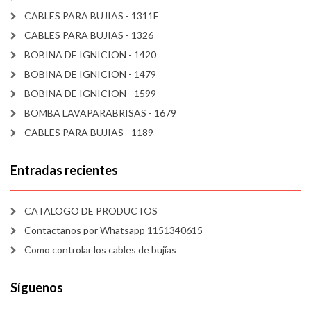
CABLES PARA BUJIAS - 1311E
CABLES PARA BUJIAS - 1326
BOBINA DE IGNICION - 1420
BOBINA DE IGNICION - 1479
BOBINA DE IGNICION - 1599
BOMBA LAVAPARABRISAS - 1679
CABLES PARA BUJIAS - 1189
Entradas recientes
CATALOGO DE PRODUCTOS
Contactanos por Whatsapp 1151340615
Como controlar los cables de bujías
Síguenos