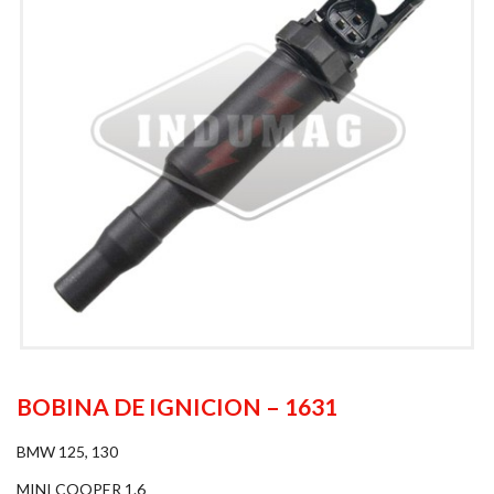
BOBINA DE IGNICION – 1631
BMW 125, 130
MINI COOPER 1.6