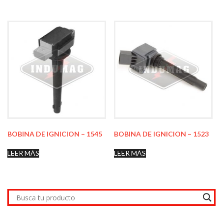
BOBINA DE IGNICION – 1545
BOBINA DE IGNICION – 1523
LEER MÁS
LEER MÁS