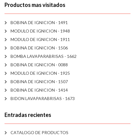
Productos mas visitados
BOBINA DE IGNICION - 1491
MODULO DE IGNICION - 1948
MODULO DE IGNICION - 1911
BOBINA DE IGNICION - 1506
BOMBA LAVAPARABRISAS - 1662
BOBINA DE IGNICION - 0088
MODULO DE IGNICION - 1925
BOBINA DE IGNICION - 1507
BOBINA DE IGNICION - 1414
BIDON LAVAPARABRISAS - 1673
Entradas recientes
CATALOGO DE PRODUCTOS