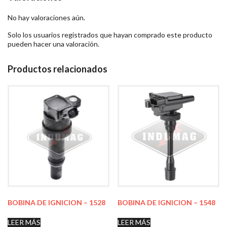
No hay valoraciones aún.
Solo los usuarios registrados que hayan comprado este producto
pueden hacer una valoración.
Productos relacionados
BOBINA DE IGNICION – 1528
BOBINA DE IGNICION – 1548
LEER MÁS
LEER MÁS