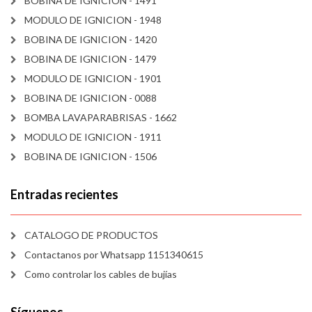
BOBINA DE IGNICION - 1491
MODULO DE IGNICION - 1948
BOBINA DE IGNICION - 1420
BOBINA DE IGNICION - 1479
MODULO DE IGNICION - 1901
BOBINA DE IGNICION - 0088
BOMBA LAVAPARABRISAS - 1662
MODULO DE IGNICION - 1911
BOBINA DE IGNICION - 1506
Entradas recientes
CATALOGO DE PRODUCTOS
Contactanos por Whatsapp 1151340615
Como controlar los cables de bujías