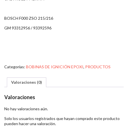
BOSCH F000 ZSO 215/216
GM 93312956 / 93392596
Categorías:
BOBINAS DE IGNICIÓN EPOXI
,
PRODUCTOS
Valoraciones (0)
Valoraciones
No hay valoraciones aún.
Solo los usuarios registrados que hayan comprado este producto
pueden hacer una valoración.