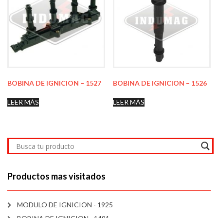
BOBINA DE IGNICION – 1527
BOBINA DE IGNICION – 1526
LEER MÁS
LEER MÁS
Productos mas visitados
MODULO DE IGNICION - 1925