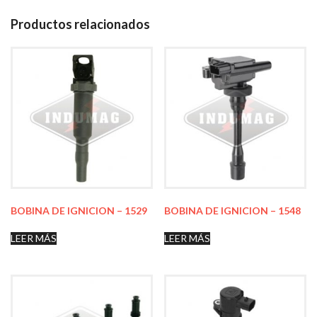
Productos relacionados
BOBINA DE IGNICION – 1529
BOBINA DE IGNICION – 1548
LEER MÁS
LEER MÁS