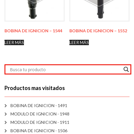
BOBINA DE IGNICION – 1544
BOBINA DE IGNICION – 1552
LEER MÁS
LEER MÁS
Productos mas visitados
BOBINA DE IGNICION - 1491
MODULO DE IGNICION - 1948
MODULO DE IGNICION - 1911
BOBINA DE IGNICION - 1506