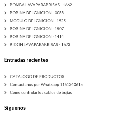
BOMBA LAVAPARABRISAS - 1662
BOBINA DE IGNICION - 0088
MODULO DE IGNICION - 1925
BOBINA DE IGNICION - 1507
BOBINA DE IGNICION - 1414
BIDON LAVAPARABRISAS - 1673
Entradas recientes
CATALOGO DE PRODUCTOS
Contactanos por Whatsapp 1151340615
Como controlar los cables de bujías
Síguenos