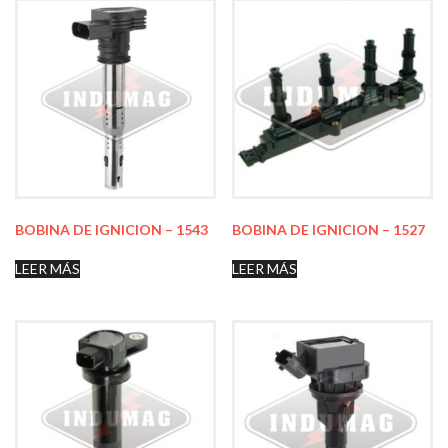
BOBINA DE IGNICION – 1543
BOBINA DE IGNICION – 1527
LEER MÁS
LEER MÁS