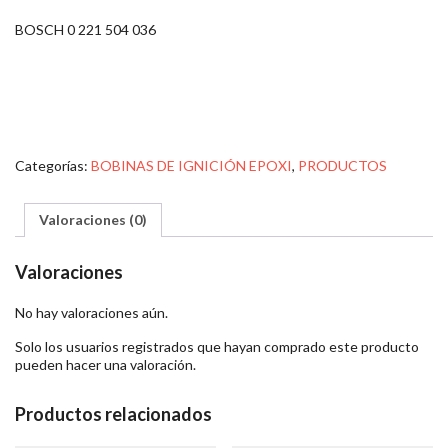
BOSCH 0 221 504 036
Categorías:
BOBINAS DE IGNICIÓN EPOXI
,
PRODUCTOS
Valoraciones (0)
Valoraciones
No hay valoraciones aún.
Solo los usuarios registrados que hayan comprado este producto
pueden hacer una valoración.
Productos relacionados