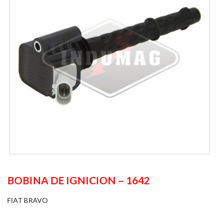
BOBINA DE IGNICION – 1642
FIAT BRAVO