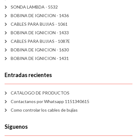
SONDA LAMBDA - 5532
BOBINA DE IGNICION - 1436
CABLES PARA BUJIAS - 1061
BOBINA DE IGNICION - 1433
CABLES PARA BUJIAS - 1087E
BOBINA DE IGNICION - 1630
BOBINA DE IGNICION - 1431
Entradas recientes
CATALOGO DE PRODUCTOS
Contactanos por Whatsapp 1151340615
Como controlar los cables de bujías
Síguenos