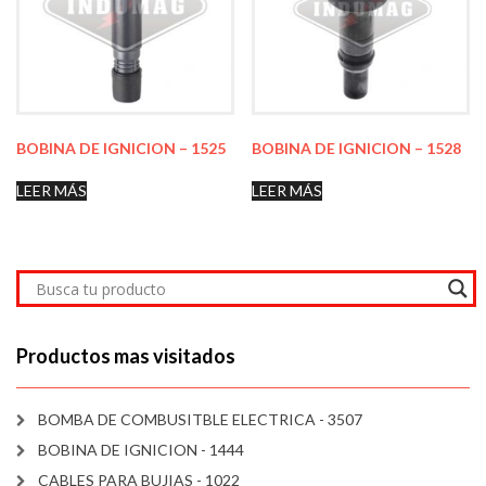
BOBINA DE IGNICION – 1525
BOBINA DE IGNICION – 1528
LEER MÁS
LEER MÁS
Productos mas visitados
BOMBA DE COMBUSITBLE ELECTRICA - 3507
BOBINA DE IGNICION - 1444
CABLES PARA BUJIAS - 1022