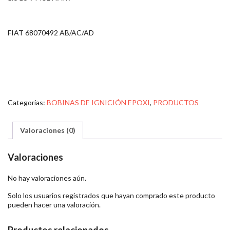
FIAT 68070492 AB/AC/AD
Categorías:
BOBINAS DE IGNICIÓN EPOXI
,
PRODUCTOS
Valoraciones (0)
Valoraciones
No hay valoraciones aún.
Solo los usuarios registrados que hayan comprado este producto
pueden hacer una valoración.