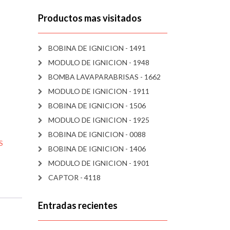
Productos mas visitados
BOBINA DE IGNICION - 1491
MODULO DE IGNICION - 1948
BOMBA LAVAPARABRISAS - 1662
MODULO DE IGNICION - 1911
BOBINA DE IGNICION - 1506
MODULO DE IGNICION - 1925
BOBINA DE IGNICION - 0088
S
BOBINA DE IGNICION - 1406
MODULO DE IGNICION - 1901
CAPTOR - 4118
Entradas recientes