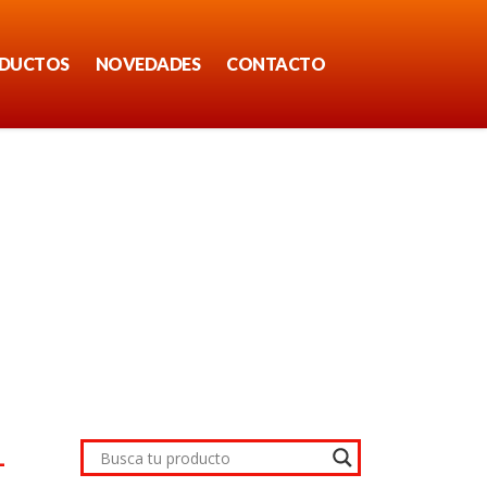
DUCTOS
NOVEDADES
CONTACTO
–