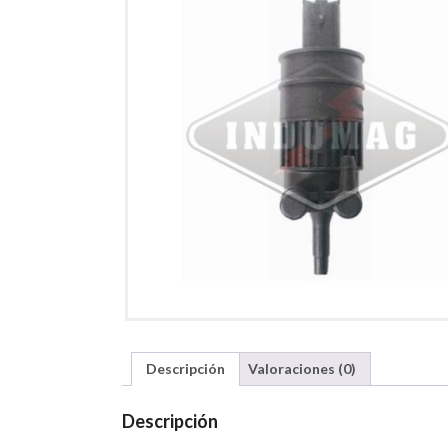
Descripción
Valoraciones (0)
Descripción