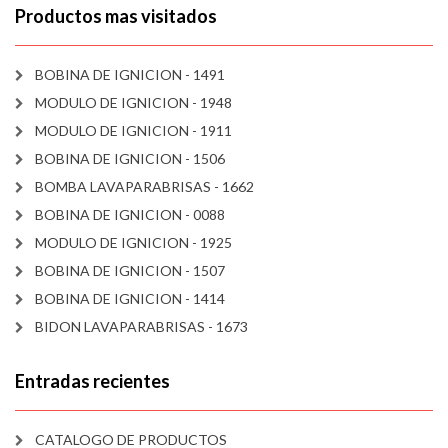
Productos mas visitados
BOBINA DE IGNICION - 1491
MODULO DE IGNICION - 1948
MODULO DE IGNICION - 1911
BOBINA DE IGNICION - 1506
BOMBA LAVAPARABRISAS - 1662
BOBINA DE IGNICION - 0088
MODULO DE IGNICION - 1925
BOBINA DE IGNICION - 1507
BOBINA DE IGNICION - 1414
BIDON LAVAPARABRISAS - 1673
Entradas recientes
CATALOGO DE PRODUCTOS