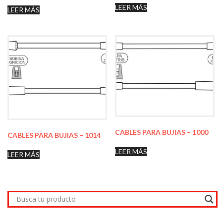
LEER MÁS
LEER MÁS
CABLES PARA BUJIAS – 1000
CABLES PARA BUJIAS – 1014
LEER MÁS
LEER MÁS