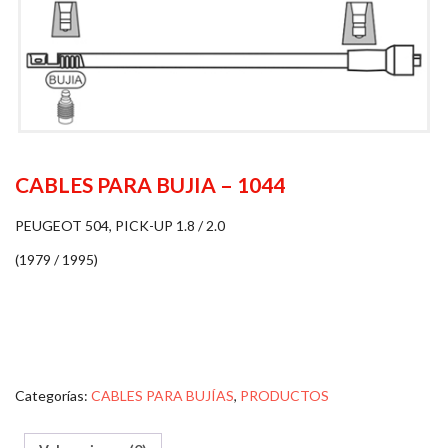
CABLES PARA BUJIA – 1044
PEUGEOT 504, PICK-UP 1.8 / 2.0
(1979 / 1995)
Categorías:
CABLES PARA BUJÍAS
,
PRODUCTOS