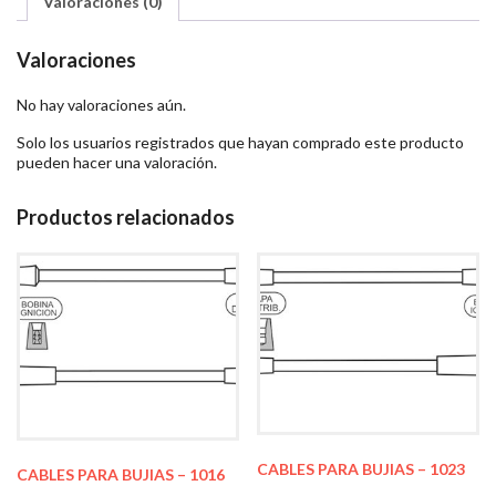
Valoraciones (0)
Valoraciones
No hay valoraciones aún.
Solo los usuarios registrados que hayan comprado este producto
pueden hacer una valoración.
Productos relacionados
CABLES PARA BUJIAS – 1023
CABLES PARA BUJIAS – 1016