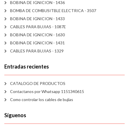
BOBINA DE IGNICION - 1436
BOMBA DE COMBUSITBLE ELECTRICA - 3507
BOBINA DE IGNICION - 1433
CABLES PARA BUJIAS - 1087E
BOBINA DE IGNICION - 1630
BOBINA DE IGNICION - 1431
CABLES PARA BUJIAS - 1329
Entradas recientes
CATALOGO DE PRODUCTOS
Contactanos por Whatsapp 1151340615
Como controlar los cables de bujías
Síguenos