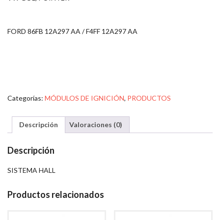
FORD 86FB 12A297 AA / F4FF 12A297 AA
Categorías:
MÓDULOS DE IGNICIÓN
,
PRODUCTOS
Descripción
Valoraciones (0)
Descripción
SISTEMA HALL
Productos relacionados