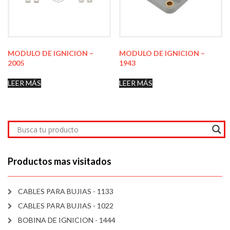
MODULO DE IGNICION –
MODULO DE IGNICION –
2005
1943
LEER MÁS
LEER MÁS
Productos mas visitados
CABLES PARA BUJIAS - 1133
CABLES PARA BUJIAS - 1022
BOBINA DE IGNICION - 1444