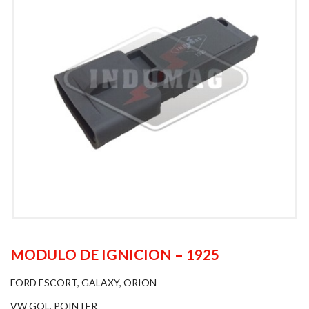
MODULO DE IGNICION – 1925
FORD ESCORT, GALAXY, ORION
VW GOL, POINTER