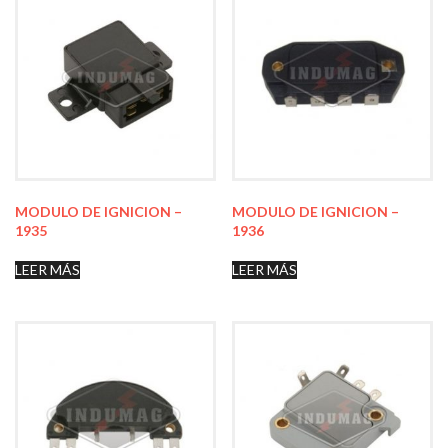
MODULO DE IGNICION –
MODULO DE IGNICION –
1935
1936
LEER MÁS
LEER MÁS