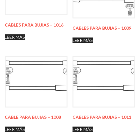
CABLES PARA BUJIAS – 1016
CABLES PARA BUJIAS – 1009
LEER MÁS
LEER MÁS
CABLE PARA BUJIAS – 1008
CABLES PARA BUJIAS – 1011
LEER MÁS
LEER MÁS