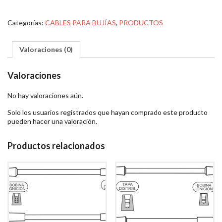
Categorías:
CABLES PARA BUJÍAS
,
PRODUCTOS
Valoraciones (0)
Valoraciones
No hay valoraciones aún.
Solo los usuarios registrados que hayan comprado este producto
pueden hacer una valoración.
Productos relacionados