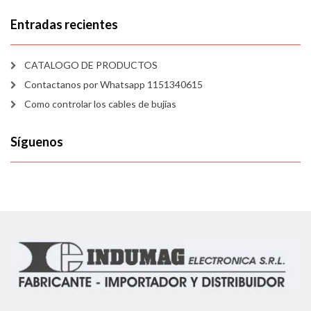
Entradas recientes
CATALOGO DE PRODUCTOS
Contactanos por Whatsapp 1151340615
Como controlar los cables de bujías
Síguenos