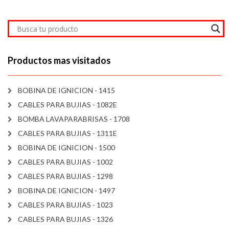
Productos mas visitados
BOBINA DE IGNICION - 1415
CABLES PARA BUJIAS - 1082E
BOMBA LAVAPARABRISAS - 1708
CABLES PARA BUJIAS - 1311E
BOBINA DE IGNICION - 1500
CABLES PARA BUJIAS - 1002
CABLES PARA BUJIAS - 1298
BOBINA DE IGNICION - 1497
CABLES PARA BUJIAS - 1023
CABLES PARA BUJIAS - 1326