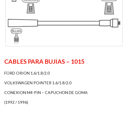
CABLES PARA BUJIAS – 1015
FORD ORION 1.6/1.8/2.0
VOLKSWAGEN POINTER 1.6/1.8/2.0
CONEXION M4-PIN – CAPUCHON DE GOMA
(1992 / 1996)