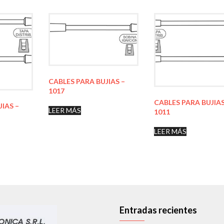
CABLES PARA BUJIAS –
1017
CABLES PARA BUJIAS
JIAS –
LEER MÁS
1011
LEER MÁS
Entradas recientes