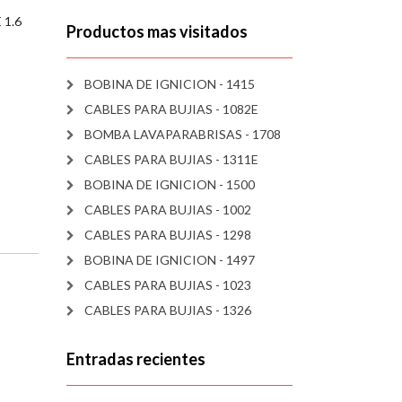
 1.6
Productos mas visitados
BOBINA DE IGNICION - 1415
CABLES PARA BUJIAS - 1082E
BOMBA LAVAPARABRISAS - 1708
CABLES PARA BUJIAS - 1311E
BOBINA DE IGNICION - 1500
CABLES PARA BUJIAS - 1002
CABLES PARA BUJIAS - 1298
BOBINA DE IGNICION - 1497
CABLES PARA BUJIAS - 1023
CABLES PARA BUJIAS - 1326
Entradas recientes