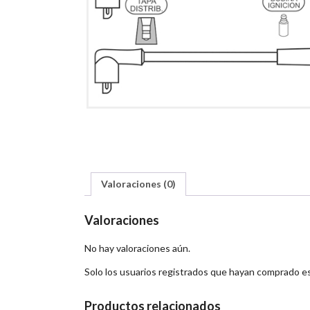
Valoraciones (0)
Valoraciones
No hay valoraciones aún.
Solo los usuarios registrados que hayan comprado e
Productos relacionados