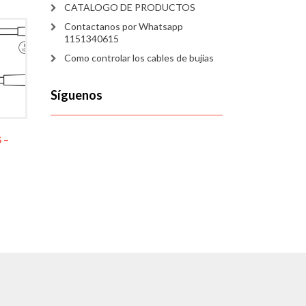
CATALOGO DE PRODUCTOS
Contactanos por Whatsapp
1151340615
Como controlar los cables de bujías
Síguenos
 –