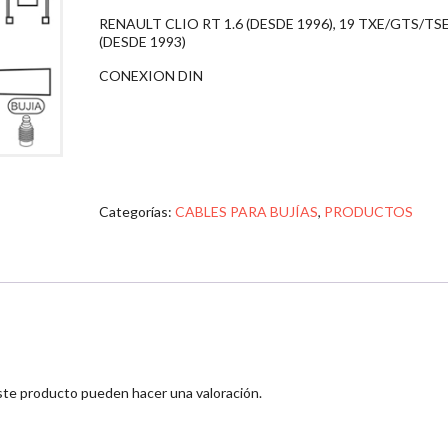
RENAULT CLIO RT 1.6 (DESDE 1996), 19 TXE/GTS/TSE
(DESDE 1993)
CONEXION DIN
Categorías:
CABLES PARA BUJÍAS
,
PRODUCTOS
ste producto pueden hacer una valoración.