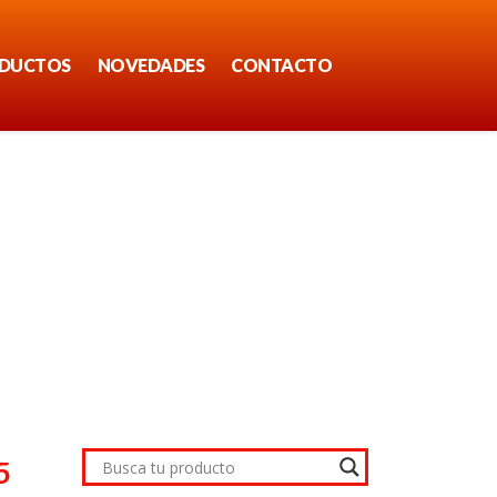
DUCTOS
NOVEDADES
CONTACTO
5