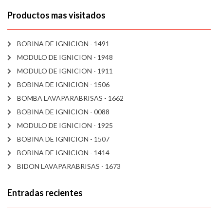
Productos mas visitados
BOBINA DE IGNICION - 1491
MODULO DE IGNICION - 1948
MODULO DE IGNICION - 1911
BOBINA DE IGNICION - 1506
BOMBA LAVAPARABRISAS - 1662
BOBINA DE IGNICION - 0088
MODULO DE IGNICION - 1925
BOBINA DE IGNICION - 1507
BOBINA DE IGNICION - 1414
BIDON LAVAPARABRISAS - 1673
Entradas recientes