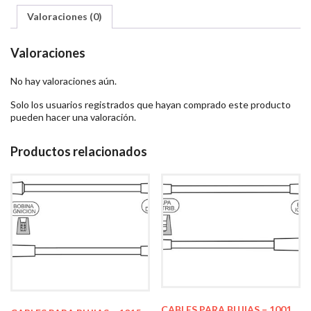
Valoraciones (0)
Valoraciones
No hay valoraciones aún.
Solo los usuarios registrados que hayan comprado este producto
pueden hacer una valoración.
Productos relacionados
CABLES PARA BUJIAS – 1001