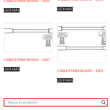
CABLES PARA BUJIAS – 1015
LEER MÁS
LEER MÁS
CABLES PARA BUJIAS – 1017
LEER MÁS
CABLES PARA BUJIAS – 1021
LEER MÁS