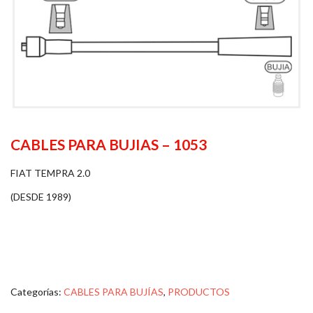
CABLES PARA BUJIAS – 1053
FIAT TEMPRA 2.0
(DESDE 1989)
Categorías:
CABLES PARA BUJÍAS
,
PRODUCTOS