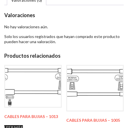
Valoraciones (0)
Valoraciones
No hay valoraciones aún.
Solo los usuarios registrados que hayan comprado este producto
pueden hacer una valoración.
Productos relacionados
CABLES PARA BUJIAS – 1013
CABLES PARA BUJIAS – 1005
LEER MÁS