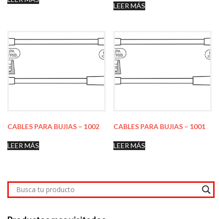
LEER MÁS
CABLES PARA BUJIAS – 1002
CABLES PARA BUJIAS – 1001
LEER MÁS
LEER MÁS