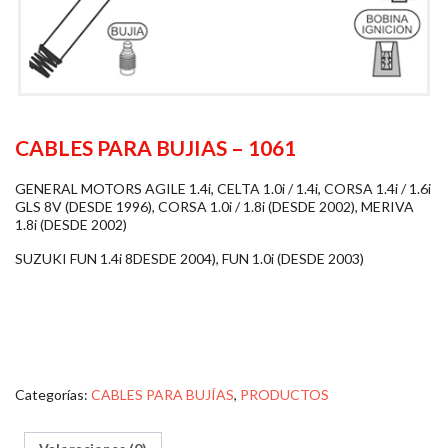
CABLES PARA BUJIAS – 1061
GENERAL MOTORS AGILE 1.4i, CELTA 1.0i / 1.4i, CORSA 1.4i / 1.6i
GLS 8V (DESDE 1996), CORSA 1.0i / 1.8i (DESDE 2002), MERIVA
1.8i (DESDE 2002)
SUZUKI FUN 1.4i 8DESDE 2004), FUN 1.0i (DESDE 2003)
Categorías:
CABLES PARA BUJÍAS
,
PRODUCTOS