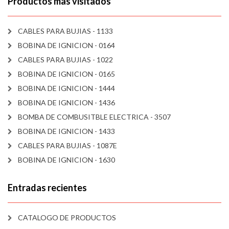
Productos mas visitados
CABLES PARA BUJIAS - 1133
BOBINA DE IGNICION - 0164
CABLES PARA BUJIAS - 1022
BOBINA DE IGNICION - 0165
BOBINA DE IGNICION - 1444
BOBINA DE IGNICION - 1436
BOMBA DE COMBUSITBLE ELECTRICA - 3507
BOBINA DE IGNICION - 1433
CABLES PARA BUJIAS - 1087E
BOBINA DE IGNICION - 1630
Entradas recientes
CATALOGO DE PRODUCTOS