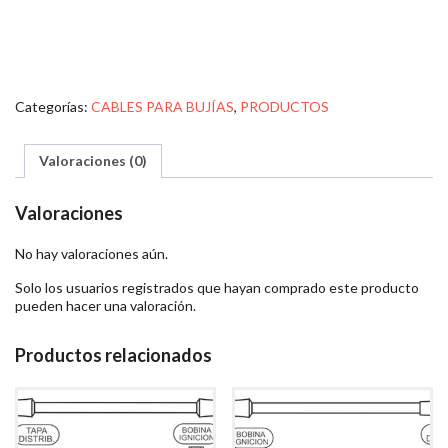
Categorías:
CABLES PARA BUJÍAS
,
PRODUCTOS
Valoraciones (0)
Valoraciones
No hay valoraciones aún.
Solo los usuarios registrados que hayan comprado este producto
pueden hacer una valoración.
Productos relacionados