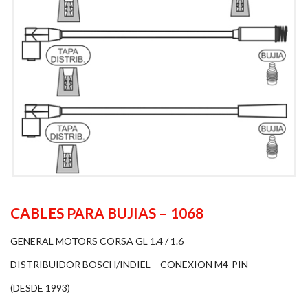
CABLES PARA BUJIAS – 1068
GENERAL MOTORS CORSA GL 1.4 / 1.6
DISTRIBUIDOR BOSCH/INDIEL – CONEXION M4-PIN
(DESDE 1993)