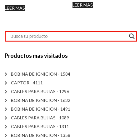
LEER MÁS
LEER MÁS
Productos mas visitados
BOBINA DE IGNICION - 1584
CAPTOR - 4111
CABLES PARA BUJIAS - 1296
BOBINA DE IGNICION - 1632
BOBINA DE IGNICION - 1491
CABLES PARA BUJIAS - 1089
CABLES PARA BUJIAS - 1311
BOBINA DE IGNICION - 1358