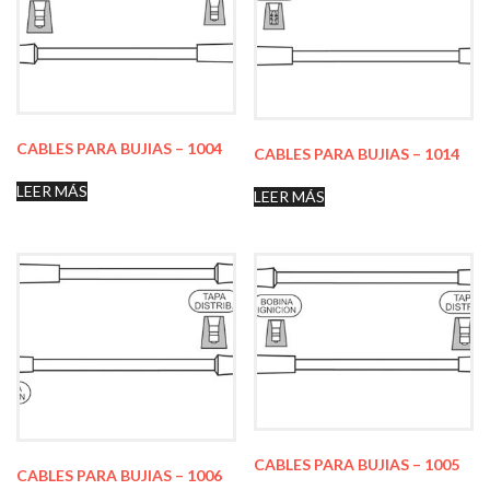
CABLES PARA BUJIAS – 1004
CABLES PARA BUJIAS – 1014
LEER MÁS
LEER MÁS
CABLES PARA BUJIAS – 1005
CABLES PARA BUJIAS – 1006