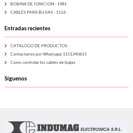
BOBINA DE IGNICION - 1481
CABLES PARA BUJIAS - 1116
Entradas recientes
CATALOGO DE PRODUCTOS
Contactanos por Whatsapp 1151340615
Como controlar los cables de bujías
Síguenos