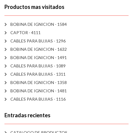
Productos mas visitados
BOBINA DE IGNICION - 1584
CAPTOR - 4111
CABLES PARA BUJIAS - 1296
BOBINA DE IGNICION - 1632
BOBINA DE IGNICION - 1491
CABLES PARA BUJIAS - 1089
CABLES PARA BUJIAS - 1311
BOBINA DE IGNICION - 1358
BOBINA DE IGNICION - 1481
CABLES PARA BUJIAS - 1116
Entradas recientes
CATALOGO DE PRODUCTOS