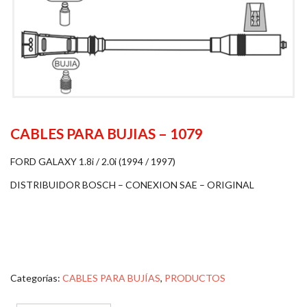
CABLES PARA BUJIAS – 1079
FORD GALAXY 1.8i / 2.0i (1994 / 1997)
DISTRIBUIDOR BOSCH – CONEXION SAE – ORIGINAL
Categorías:
CABLES PARA BUJÍAS
,
PRODUCTOS