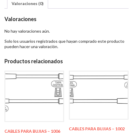
Valoraciones (0)
Valoraciones
No hay valoraciones aún.
Solo los usuarios registrados que hayan comprado este producto
pueden hacer una valoración.
Productos relacionados
CABLES PARA BUJIAS – 1002
CABLES PARA BUJIAS – 1006