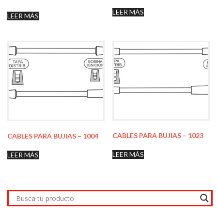
LEER MÁS
LEER MÁS
CABLES PARA BUJIAS – 1023
CABLES PARA BUJIAS – 1004
LEER MÁS
LEER MÁS