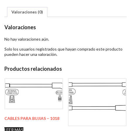
Valoraciones (0)
Valoraciones
No hay valoraciones aún.
Solo los usuarios registrados que hayan comprado este producto
pueden hacer una valoración.
Productos relacionados
CABLES PARA BUJIAS – 1018
LEER MÁS