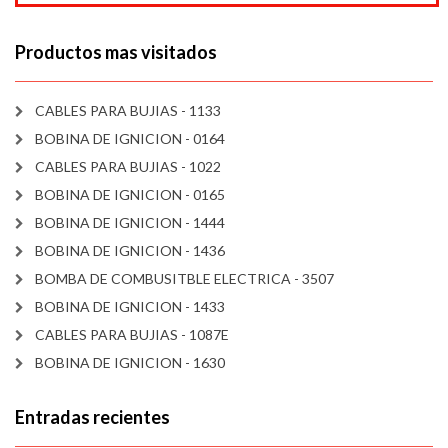
Productos mas visitados
CABLES PARA BUJIAS - 1133
BOBINA DE IGNICION - 0164
CABLES PARA BUJIAS - 1022
BOBINA DE IGNICION - 0165
BOBINA DE IGNICION - 1444
BOBINA DE IGNICION - 1436
BOMBA DE COMBUSITBLE ELECTRICA - 3507
BOBINA DE IGNICION - 1433
CABLES PARA BUJIAS - 1087E
BOBINA DE IGNICION - 1630
Entradas recientes