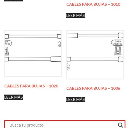
CABLES PARA BUJIAS – 1010
LEER MÁS
CABLES PARA BUJIAS – 1020
CABLES PARA BUJIAS – 1006
LEER MÁS
LEER MÁS