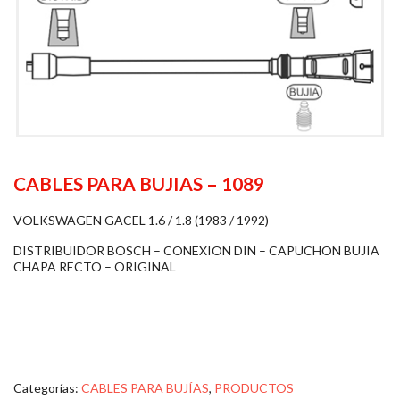
CABLES PARA BUJIAS – 1089
VOLKSWAGEN GACEL 1.6 / 1.8 (1983 / 1992)
DISTRIBUIDOR BOSCH – CONEXION DIN – CAPUCHON BUJIA
CHAPA RECTO – ORIGINAL
Categorías:
CABLES PARA BUJÍAS
,
PRODUCTOS