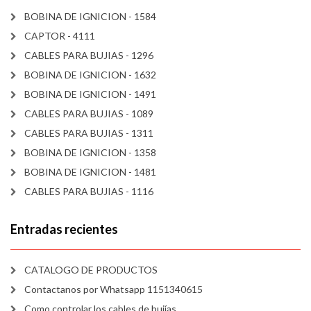
BOBINA DE IGNICION - 1584
CAPTOR - 4111
CABLES PARA BUJIAS - 1296
BOBINA DE IGNICION - 1632
BOBINA DE IGNICION - 1491
CABLES PARA BUJIAS - 1089
CABLES PARA BUJIAS - 1311
BOBINA DE IGNICION - 1358
BOBINA DE IGNICION - 1481
CABLES PARA BUJIAS - 1116
Entradas recientes
CATALOGO DE PRODUCTOS
Contactanos por Whatsapp 1151340615
Como controlar los cables de bujías