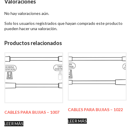
Valoraciones
No hay valoraciones aún.
Solo los usuarios registrados que hayan comprado este producto
pueden hacer una valoración.
Productos relacionados
CABLES PARA BUJIAS – 1022
CABLES PARA BUJIAS – 1007
LEER MÁS
LEER MÁS