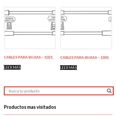
CABLES PARA BUJIAS – 1021
CABLES PARA BUJIAS – 1001
LEER MÁS
LEER MÁS
Productos mas visitados