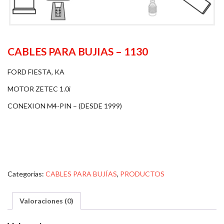
CABLES PARA BUJIAS – 1130
FORD FIESTA, KA
MOTOR ZETEC 1.0i
CONEXION M4-PIN – (DESDE 1999)
Categorías:
CABLES PARA BUJÍAS
,
PRODUCTOS
Valoraciones (0)