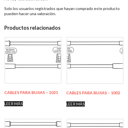
Solo los usuarios registrados que hayan comprado este producto
pueden hacer una valoración.
Productos relacionados
CABLES PARA BUJIAS – 1021
CABLES PARA BUJIAS – 1002
LEER MÁS
LEER MÁS