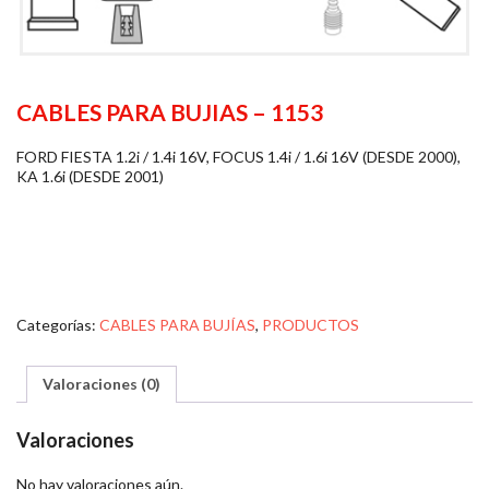
CABLES PARA BUJIAS – 1153
FORD FIESTA 1.2i / 1.4i 16V, FOCUS 1.4i / 1.6i 16V (DESDE 2000),
KA 1.6i (DESDE 2001)
Categorías:
CABLES PARA BUJÍAS
,
PRODUCTOS
Valoraciones (0)
Valoraciones
No hay valoraciones aún.