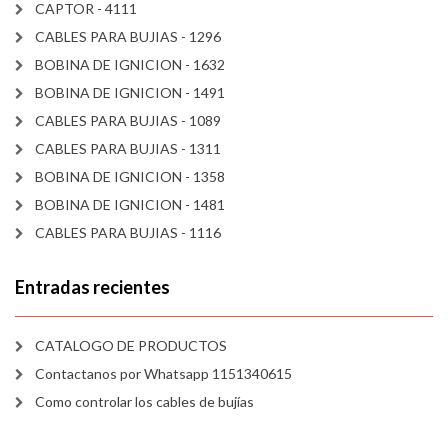
CAPTOR - 4111
CABLES PARA BUJIAS - 1296
BOBINA DE IGNICION - 1632
BOBINA DE IGNICION - 1491
CABLES PARA BUJIAS - 1089
CABLES PARA BUJIAS - 1311
BOBINA DE IGNICION - 1358
BOBINA DE IGNICION - 1481
CABLES PARA BUJIAS - 1116
Entradas recientes
CATALOGO DE PRODUCTOS
Contactanos por Whatsapp 1151340615
Como controlar los cables de bujías