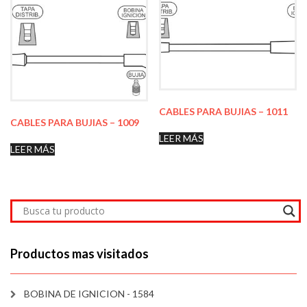
CABLES PARA BUJIAS – 1011
CABLES PARA BUJIAS – 1009
LEER MÁS
LEER MÁS
Productos mas visitados
BOBINA DE IGNICION - 1584