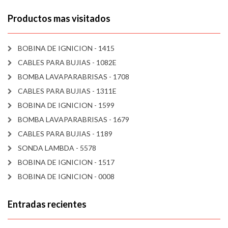
Productos mas visitados
BOBINA DE IGNICION - 1415
CABLES PARA BUJIAS - 1082E
BOMBA LAVAPARABRISAS - 1708
CABLES PARA BUJIAS - 1311E
BOBINA DE IGNICION - 1599
BOMBA LAVAPARABRISAS - 1679
CABLES PARA BUJIAS - 1189
SONDA LAMBDA - 5578
BOBINA DE IGNICION - 1517
BOBINA DE IGNICION - 0008
Entradas recientes