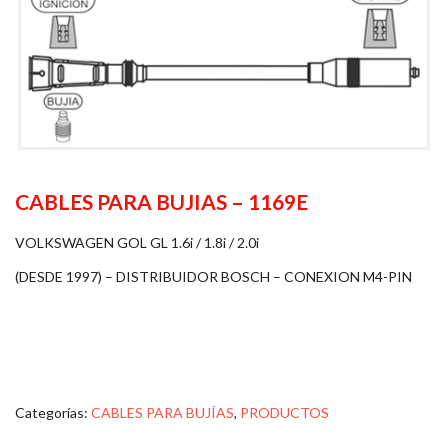
CABLES PARA BUJIAS – 1169E
VOLKSWAGEN GOL GL 1.6i / 1.8i / 2.0i
(DESDE 1997) – DISTRIBUIDOR BOSCH – CONEXION M4-PIN
Categorías:
CABLES PARA BUJÍAS
,
PRODUCTOS