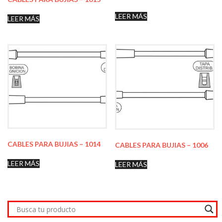
LEER MÁS
LEER MÁS
CABLES PARA BUJIAS – 1014
CABLES PARA BUJIAS – 1006
LEER MÁS
LEER MÁS