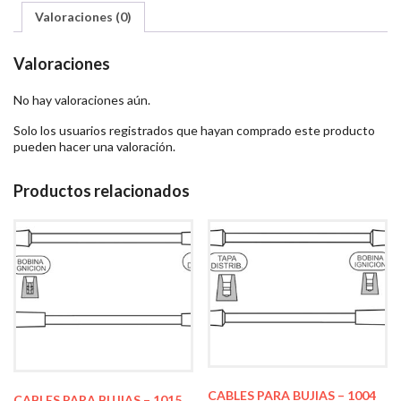
Valoraciones (0)
Valoraciones
No hay valoraciones aún.
Solo los usuarios registrados que hayan comprado este producto
pueden hacer una valoración.
Productos relacionados
CABLES PARA BUJIAS – 1004
CABLES PARA BUJIAS – 1015