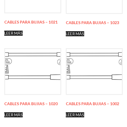
CABLES PARA BUJIAS – 1021
CABLES PARA BUJIAS – 1023
LEER MÁS
LEER MÁS
CABLES PARA BUJIAS – 1020
CABLES PARA BUJIAS – 1002
LEER MÁS
LEER MÁS