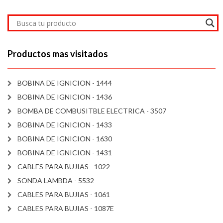
Productos mas visitados
BOBINA DE IGNICION - 1444
BOBINA DE IGNICION - 1436
BOMBA DE COMBUSITBLE ELECTRICA - 3507
BOBINA DE IGNICION - 1433
BOBINA DE IGNICION - 1630
BOBINA DE IGNICION - 1431
CABLES PARA BUJIAS - 1022
SONDA LAMBDA - 5532
CABLES PARA BUJIAS - 1061
CABLES PARA BUJIAS - 1087E