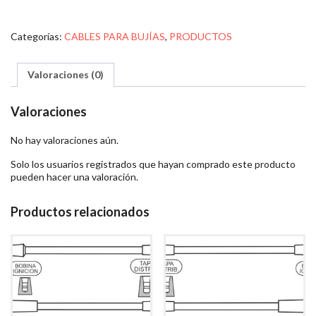
Categorías:
CABLES PARA BUJÍAS
,
PRODUCTOS
Valoraciones (0)
Valoraciones
No hay valoraciones aún.
Solo los usuarios registrados que hayan comprado este producto
pueden hacer una valoración.
Productos relacionados