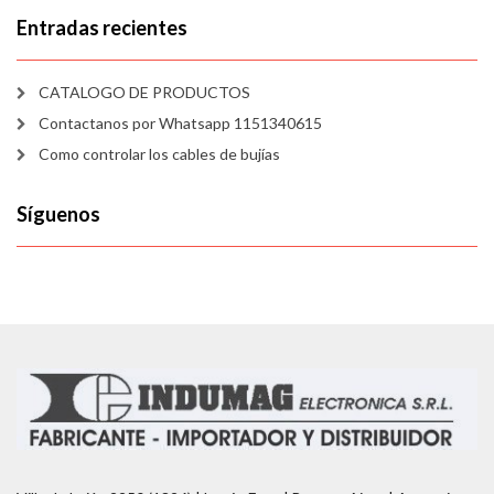
Entradas recientes
CATALOGO DE PRODUCTOS
Contactanos por Whatsapp 1151340615
Como controlar los cables de bujías
Síguenos