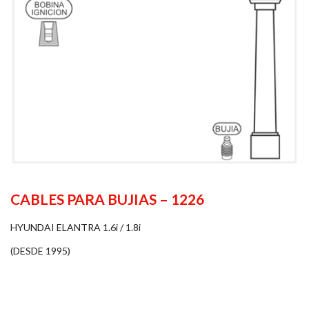
CABLES PARA BUJIAS – 1226
HYUNDAI ELANTRA 1.6i / 1.8i
(DESDE 1995)