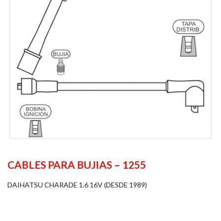
CABLES PARA BUJIAS – 1255
DAIHATSU CHARADE 1.6 16V (DESDE 1989)