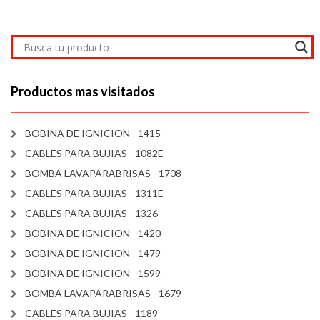
Productos mas visitados
BOBINA DE IGNICION - 1415
CABLES PARA BUJIAS - 1082E
BOMBA LAVAPARABRISAS - 1708
CABLES PARA BUJIAS - 1311E
CABLES PARA BUJIAS - 1326
BOBINA DE IGNICION - 1420
BOBINA DE IGNICION - 1479
BOBINA DE IGNICION - 1599
BOMBA LAVAPARABRISAS - 1679
CABLES PARA BUJIAS - 1189