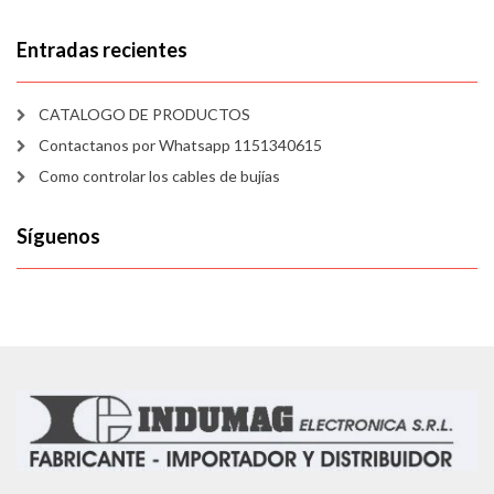
Entradas recientes
CATALOGO DE PRODUCTOS
Contactanos por Whatsapp 1151340615
Como controlar los cables de bujías
Síguenos