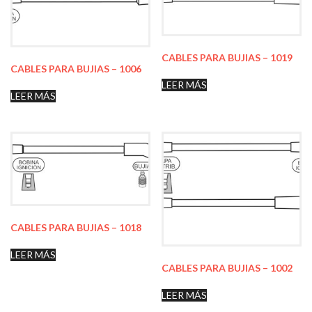
CABLES PARA BUJIAS – 1019
CABLES PARA BUJIAS – 1006
LEER MÁS
LEER MÁS
CABLES PARA BUJIAS – 1018
LEER MÁS
CABLES PARA BUJIAS – 1002
LEER MÁS