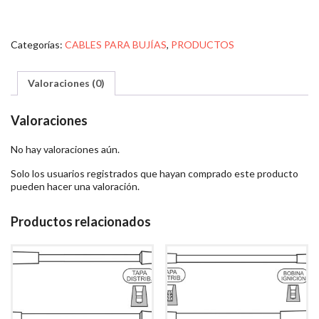
Categorías:
CABLES PARA BUJÍAS
,
PRODUCTOS
Valoraciones (0)
Valoraciones
No hay valoraciones aún.
Solo los usuarios registrados que hayan comprado este producto
pueden hacer una valoración.
Productos relacionados