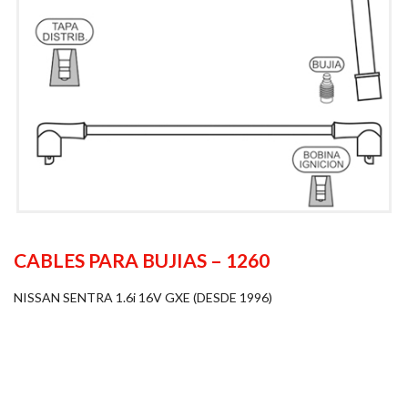
CABLES PARA BUJIAS – 1260
NISSAN SENTRA 1.6i 16V GXE (DESDE 1996)