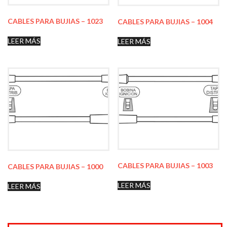
CABLES PARA BUJIAS – 1023
CABLES PARA BUJIAS – 1004
LEER MÁS
LEER MÁS
CABLES PARA BUJIAS – 1003
CABLES PARA BUJIAS – 1000
LEER MÁS
LEER MÁS