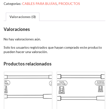
Categorías:
CABLES PARA BUJÍAS
,
PRODUCTOS
Valoraciones (0)
Valoraciones
No hay valoraciones aún.
Solo los usuarios registrados que hayan comprado este producto
pueden hacer una valoración.
Productos relacionados