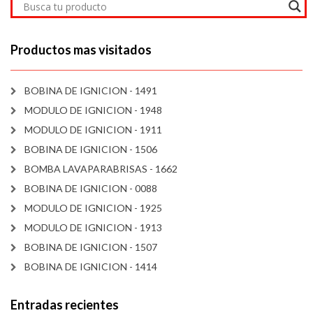
Productos mas visitados
BOBINA DE IGNICION - 1491
MODULO DE IGNICION - 1948
MODULO DE IGNICION - 1911
BOBINA DE IGNICION - 1506
BOMBA LAVAPARABRISAS - 1662
BOBINA DE IGNICION - 0088
MODULO DE IGNICION - 1925
MODULO DE IGNICION - 1913
BOBINA DE IGNICION - 1507
BOBINA DE IGNICION - 1414
Entradas recientes