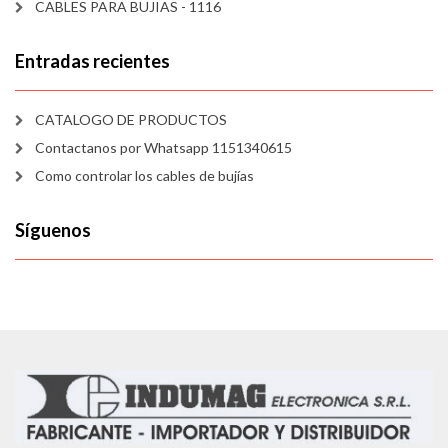
CABLES PARA BUJIAS - 1116
Entradas recientes
CATALOGO DE PRODUCTOS
Contactanos por Whatsapp 1151340615
Como controlar los cables de bujías
Síguenos