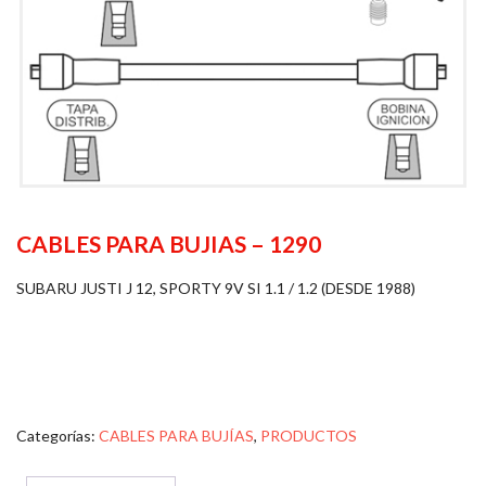
CABLES PARA BUJIAS – 1290
SUBARU JUSTI J 12, SPORTY 9V SI 1.1 / 1.2 (DESDE 1988)
Categorías:
CABLES PARA BUJÍAS
,
PRODUCTOS