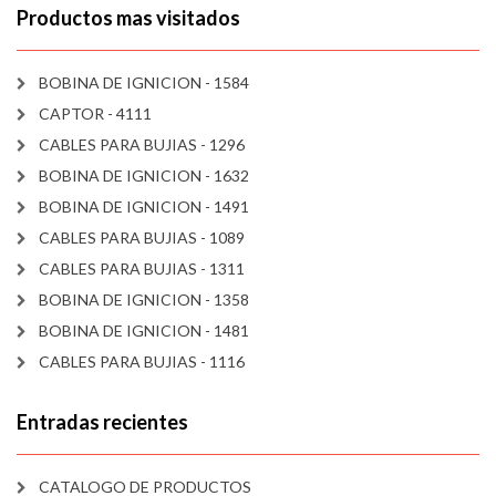
Productos mas visitados
BOBINA DE IGNICION - 1584
CAPTOR - 4111
CABLES PARA BUJIAS - 1296
BOBINA DE IGNICION - 1632
BOBINA DE IGNICION - 1491
CABLES PARA BUJIAS - 1089
CABLES PARA BUJIAS - 1311
BOBINA DE IGNICION - 1358
BOBINA DE IGNICION - 1481
CABLES PARA BUJIAS - 1116
Entradas recientes
CATALOGO DE PRODUCTOS