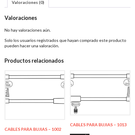
Valoraciones (0)
Valoraciones
No hay valoraciones aún.
Solo los usuarios registrados que hayan comprado este producto
pueden hacer una valoración.
Productos relacionados
CABLES PARA BUJIAS – 1013
CABLES PARA BUJIAS – 1002