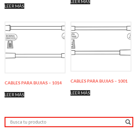
LEER MÁS
LEER MÁS
CABLES PARA BUJIAS – 1001
CABLES PARA BUJIAS – 1014
LEER MÁS
LEER MÁS