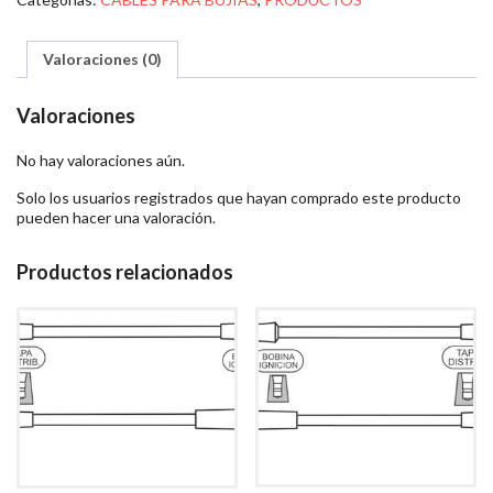
Valoraciones (0)
Valoraciones
No hay valoraciones aún.
Solo los usuarios registrados que hayan comprado este producto
pueden hacer una valoración.
Productos relacionados