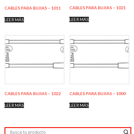
CABLES PARA BUJIAS – 1021
CABLES PARA BUJIAS – 1011
LEER MÁS
LEER MÁS
CABLES PARA BUJIAS – 1022
CABLES PARA BUJIAS – 1000
LEER MÁS
LEER MÁS