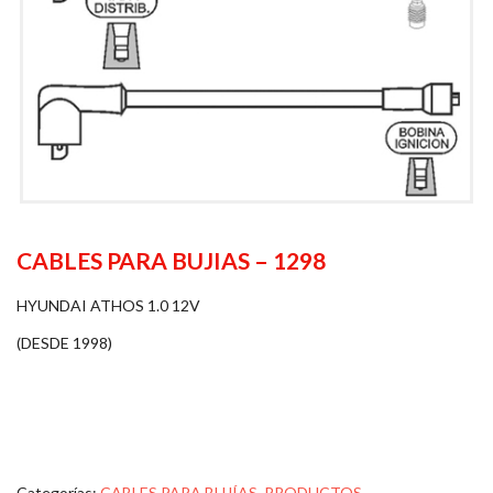
CABLES PARA BUJIAS – 1298
HYUNDAI ATHOS 1.0 12V
(DESDE 1998)
Categorías:
CABLES PARA BUJÍAS
,
PRODUCTOS