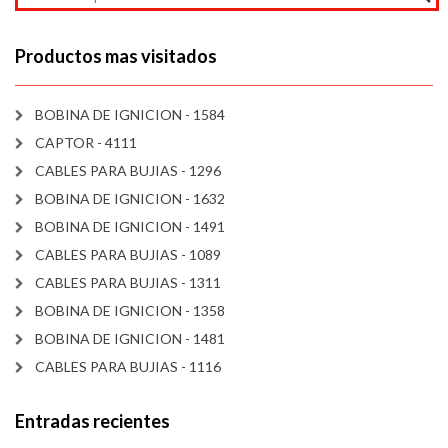
Productos mas visitados
BOBINA DE IGNICION - 1584
CAPTOR - 4111
CABLES PARA BUJIAS - 1296
BOBINA DE IGNICION - 1632
BOBINA DE IGNICION - 1491
CABLES PARA BUJIAS - 1089
CABLES PARA BUJIAS - 1311
BOBINA DE IGNICION - 1358
BOBINA DE IGNICION - 1481
CABLES PARA BUJIAS - 1116
Entradas recientes