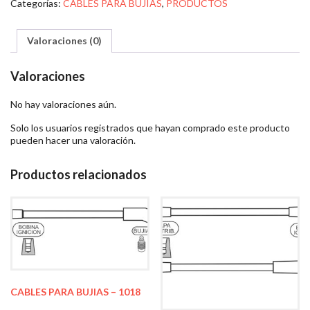
Categorías:
CABLES PARA BUJÍAS
,
PRODUCTOS
Valoraciones (0)
Valoraciones
No hay valoraciones aún.
Solo los usuarios registrados que hayan comprado este producto
pueden hacer una valoración.
Productos relacionados
CABLES PARA BUJIAS – 1018