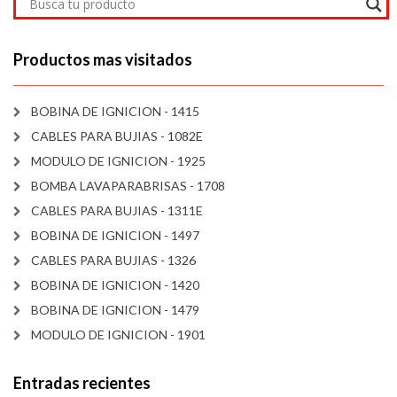
Productos mas visitados
BOBINA DE IGNICION - 1415
CABLES PARA BUJIAS - 1082E
MODULO DE IGNICION - 1925
BOMBA LAVAPARABRISAS - 1708
CABLES PARA BUJIAS - 1311E
BOBINA DE IGNICION - 1497
CABLES PARA BUJIAS - 1326
BOBINA DE IGNICION - 1420
BOBINA DE IGNICION - 1479
MODULO DE IGNICION - 1901
Entradas recientes