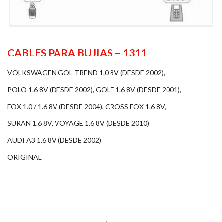
CABLES PARA BUJIAS – 1311
VOLKSWAGEN GOL TREND 1.0 8V (DESDE 2002),
POLO 1.6 8V (DESDE 2002), GOLF 1.6 8V (DESDE 2001),
FOX 1.0 / 1.6 8V (DESDE 2004), CROSS FOX 1.6 8V,
SURAN 1.6 8V, VOYAGE 1.6 8V (DESDE 2010)
AUDI A3 1.6 8V (DESDE 2002)
ORIGINAL