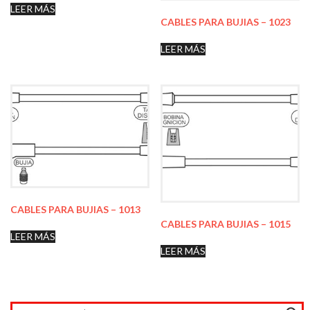
LEER MÁS
CABLES PARA BUJIAS – 1023
LEER MÁS
CABLES PARA BUJIAS – 1013
CABLES PARA BUJIAS – 1015
LEER MÁS
LEER MÁS