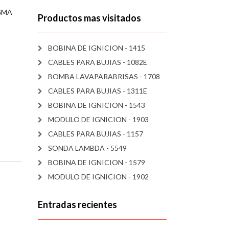
IGMA
Productos mas visitados
BOBINA DE IGNICION - 1415
CABLES PARA BUJIAS - 1082E
BOMBA LAVAPARABRISAS - 1708
CABLES PARA BUJIAS - 1311E
BOBINA DE IGNICION - 1543
MODULO DE IGNICION - 1903
CABLES PARA BUJIAS - 1157
SONDA LAMBDA - 5549
BOBINA DE IGNICION - 1579
MODULO DE IGNICION - 1902
Entradas recientes