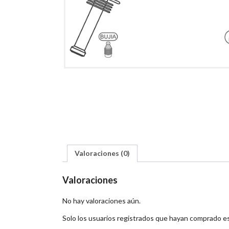
Valoraciones (0)
Valoraciones
No hay valoraciones aún.
Solo los usuarios registrados que hayan comprado e