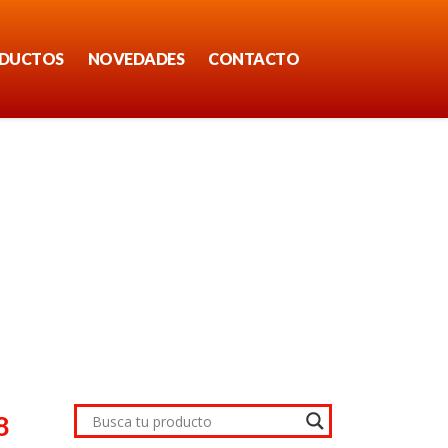
DUCTOS
NOVEDADES
CONTACTO
8