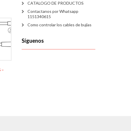
CATALOGO DE PRODUCTOS
Contactanos por Whatsapp
1151340615
Como controlar los cables de bujías
Síguenos
 –