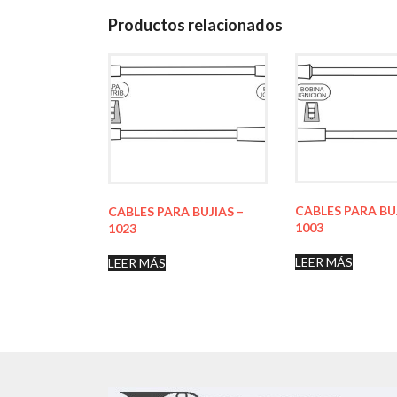
Productos relacionados
CABLES PARA BU
CABLES PARA BUJIAS –
1003
1023
LEER MÁS
LEER MÁS