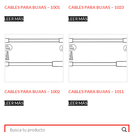
CABLES PARA BUJIAS – 1001
CABLES PARA BUJIAS – 1023
LEER MÁS
LEER MÁS
CABLES PARA BUJIAS – 1002
CABLES PARA BUJIAS – 1011
LEER MÁS
LEER MÁS