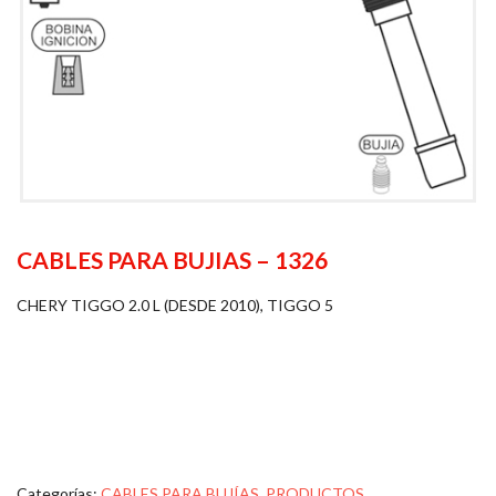
CABLES PARA BUJIAS – 1326
CHERY TIGGO 2.0 L (DESDE 2010), TIGGO 5
Categorías:
CABLES PARA BUJÍAS
,
PRODUCTOS