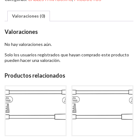
Valoraciones (0)
Valoraciones
No hay valoraciones aún.
Solo los usuarios registrados que hayan comprado este producto
pueden hacer una valoración.
Productos relacionados