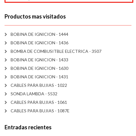
Productos mas visitados
BOBINA DE IGNICION - 1444
BOBINA DE IGNICION - 1436
BOMBA DE COMBUSITBLE ELECTRICA - 3507
BOBINA DE IGNICION - 1433
BOBINA DE IGNICION - 1630
BOBINA DE IGNICION - 1431
CABLES PARA BUJIAS - 1022
SONDA LAMBDA - 5532
CABLES PARA BUJIAS - 1061
CABLES PARA BUJIAS - 1087E
Entradas recientes