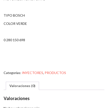
TIPO BOSCH
COLOR VERDE
0 280 150 698
Categorías:
INYECTORES
,
PRODUCTOS
Valoraciones (0)
Valoraciones