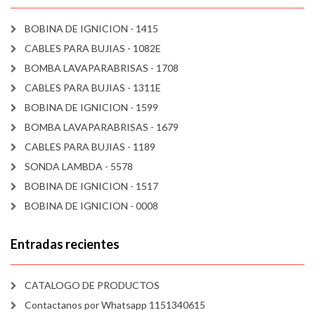
BOBINA DE IGNICION - 1415
CABLES PARA BUJIAS - 1082E
BOMBA LAVAPARABRISAS - 1708
CABLES PARA BUJIAS - 1311E
BOBINA DE IGNICION - 1599
BOMBA LAVAPARABRISAS - 1679
CABLES PARA BUJIAS - 1189
SONDA LAMBDA - 5578
BOBINA DE IGNICION - 1517
BOBINA DE IGNICION - 0008
Entradas recientes
CATALOGO DE PRODUCTOS
Contactanos por Whatsapp 1151340615