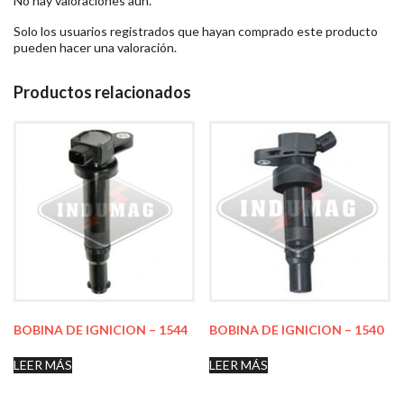
No hay valoraciones aún.
Solo los usuarios registrados que hayan comprado este producto
pueden hacer una valoración.
Productos relacionados
BOBINA DE IGNICION – 1544
BOBINA DE IGNICION – 1540
LEER MÁS
LEER MÁS