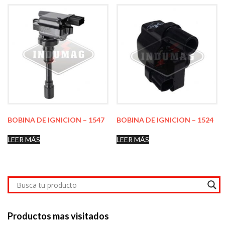
BOBINA DE IGNICION – 1547
BOBINA DE IGNICION – 1524
LEER MÁS
LEER MÁS
Productos mas visitados