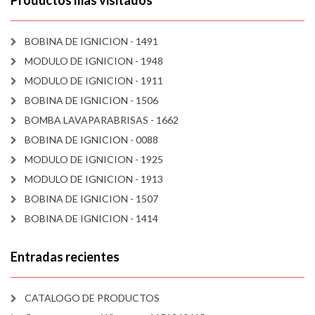
Productos mas visitados
BOBINA DE IGNICION - 1491
MODULO DE IGNICION - 1948
MODULO DE IGNICION - 1911
BOBINA DE IGNICION - 1506
BOMBA LAVAPARABRISAS - 1662
BOBINA DE IGNICION - 0088
MODULO DE IGNICION - 1925
MODULO DE IGNICION - 1913
BOBINA DE IGNICION - 1507
BOBINA DE IGNICION - 1414
Entradas recientes
CATALOGO DE PRODUCTOS