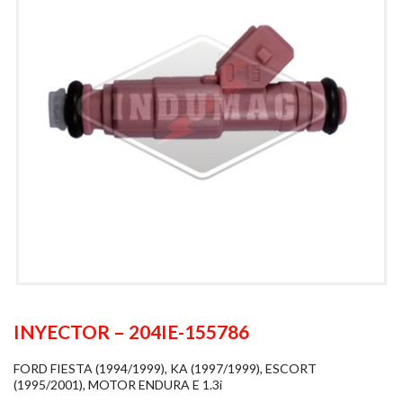
INYECTOR – 204IE-155786
FORD FIESTA (1994/1999), KA (1997/1999), ESCORT
(1995/2001), MOTOR ENDURA E 1.3i