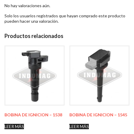
No hay valoraciones aún.
Solo los usuarios registrados que hayan comprado este producto
pueden hacer una valoración.
Productos relacionados
BOBINA DE IGNICION – 1538
BOBINA DE IGNICION – 1545
LEER MÁS
LEER MÁS