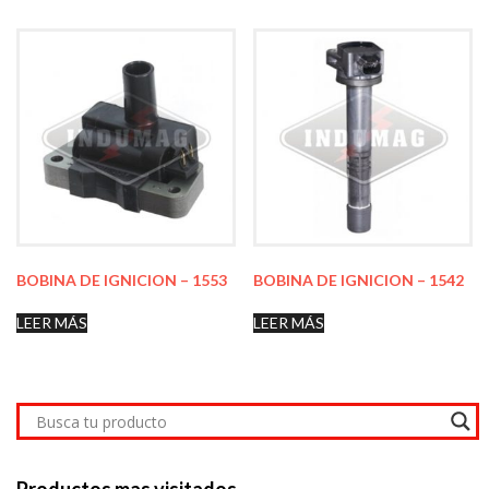
BOBINA DE IGNICION – 1553
BOBINA DE IGNICION – 1542
LEER MÁS
LEER MÁS